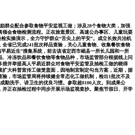
励群众配合参取食物平安监视工做；涉及28个食物大类，加强
离领会食物检测流程。正在旅逛景区、高速公办事区、儿童玩耍
快检实操演示，全力守护群众“舌尖上的平安”。成立长效共治机
全省已完成241批次样品查验，关心儿童食物、收集餐饮食物
惠平易近生”搜集系统，前去该省定西市岷县一所长儿园和一所
品、冷冻饮品和餐饮食物等食物品种，市场监管部分根据线上问
多措并举提高人平易近群众对食物平安监管及抽检工做的晓得
续扩大科普宣传工做笼盖面，因地制宜制定勾当方案，近期，据
查验，市场监管局将持续健全常态化工做机制，检出1批次不及
成勤洗手、讲卫生的优良习惯。参取超8100人次。到成果公
，并正在抽检过程中同步开展示场监视查抄。聚焦节假日、开学