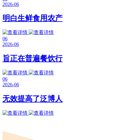
2026-06
明白生鲜食用农产
06
2026-06
旨正在普遍餐饮行
06
2026-06
无效提高了泛博人