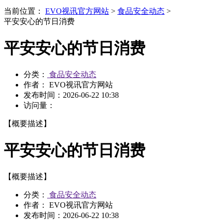
当前位置：
EVO视讯官方网站
>
食品安全动态
>
平安安心的节日消费
平安安心的节日消费
分类：
食品安全动态
作者： EVO视讯官方网站
发布时间：
2026-06-22 10:38
访问量：
【概要描述】
平安安心的节日消费
【概要描述】
分类：
食品安全动态
作者： EVO视讯官方网站
发布时间：
2026-06-22 10:38