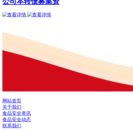
公司本转债募集资
网站首页
关于我们
食品安全资讯
食品安全动态
联系我们