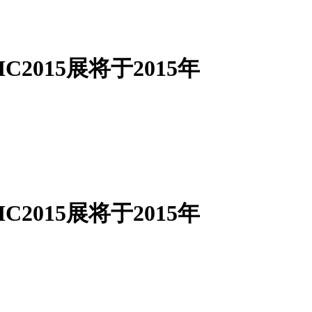
2015展将于2015年
2015展将于2015年