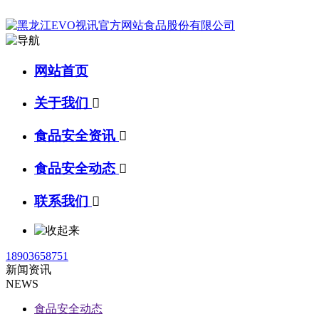
网站首页
关于我们

食品安全资讯

食品安全动态

联系我们

18903658751
新闻资讯
NEWS
食品安全动态