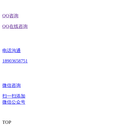
QQ咨询
QQ在线咨询
电话沟通
18903658751
微信咨询
扫一扫添加
微信公众号
TOP