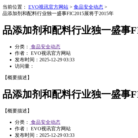
当前位置：
EVO视讯官方网站
>
食品安全动态
>
品添加剂和配料行业独一盛事FIC2015展将于2015年
品添加剂和配料行业独一盛事FIC
分类：
食品安全动态
作者： EVO视讯官方网站
发布时间：
2025-12-29 03:33
访问量：
【概要描述】
品添加剂和配料行业独一盛事FIC
【概要描述】
分类：
食品安全动态
作者： EVO视讯官方网站
发布时间：
2025-12-29 03:33