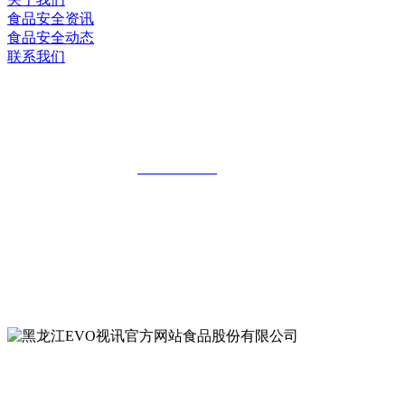
食品安全资讯
食品安全动态
联系我们
黑龙江EVO视讯官方网站食品股份有限
公司
全国统一客服热线：
18903658751
地址：哈尔滨南岗区红旗满族乡科技园区
地址：双城经济技术开发区娃哈哈路6号
地址：黑龙江萝北县宝泉岭二九0公路一号
地址：黑龙江省延寿县工业园区北泰山路5号
公众号二维码