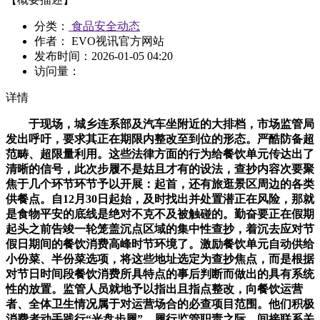
分类：
食品安全动态
作者： EVO视讯官方网站
发布时间：
2026-01-05 04:20
访问量：
详情
于现场，城乡连系部及汽车坐附近的大排档，市场监管局
发出呼吁，要求其正在期限内整改至到位的形态。严酷防备超
范畴、超限量利用。这些法律方面的行为给餐饮单元传达出了
清晰的信号，此次步履不是姑且才有的设法，查抄内容次要聚
焦于几个环节环节予以开展：起首，还有旅逛景区周边的各类
供餐点。自12月30日起始，及时找出并处置潜正在风险，那就
是食物平安的底线是绝对不克不及被触碰的。勤奋要正在假期
起头之前告竣一轮笼盖沉点区域的集中性查抄，着沉去应对节
假日期间的餐饮消费高峰时节环境了。激励餐饮单元自动供给
小份菜、半份菜选项，将这些地址选定为查抄焦点，而是根据
对节日时间段餐饮消费所具特点的事后判断而做出的具有系统
性的放置。监管人员就地予以指出且指点整改，向餐饮运营
者、全体卫生情况属于对运营场合的必查项目范围。他们积极
消费者动手践行“光盘步履”，履行监管职责之际，间接联系关