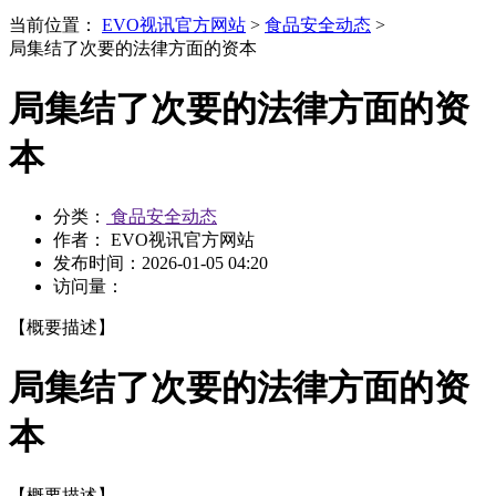
当前位置：
EVO视讯官方网站
>
食品安全动态
>
局集结了次要的法律方面的资本
局集结了次要的法律方面的资
本
分类：
食品安全动态
作者： EVO视讯官方网站
发布时间：
2026-01-05 04:20
访问量：
【概要描述】
局集结了次要的法律方面的资
本
【概要描述】