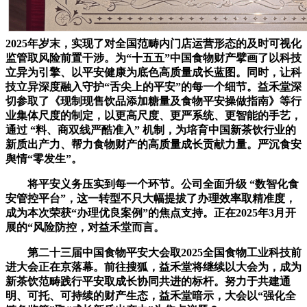
2025年岁末，实现了对全国范畴内门店运营形态的及时可视化
监管取风险前置干涉。为“十五五”中国食物财产擘画了以科技
立异为引擎、以平安健康为底色高质量成长蓝图。同时，让科
技立异深度融入守护“舌尖上的平安”的每一个细节。益禾堂深
切参取了《现制现售饮品添加糖量及食物平安操做指南》等行
业集体尺度的制定，以更高尺度、更严系统、更智能的手艺，
通过 “料、商双线严酷准入” 机制，为培育中国新茶饮行业的
新质出产力、帮力食物财产的高质量成长贡献力量。严沉食安
舆情“零发生”。
将平安义务压实到每一个环节。公司全面升级 “数智化食
安管控平台”，这一转型不只大幅提拔了办理效率取精准度，
成为本次荣获“办理优良案例”的焦点支持。正在2025年3月开
展的“风险防控，对益禾堂而言。
第二十三届中国食物平安大会取2025全国食物工业科技前
进大会正在京落幕。前往搜狐，益禾堂将继续以大会为，成为
新茶饮范畴践行平安取成长协同共进的标杆。努力于共建通
明、可托、可持续的财产生态，益禾堂暗示，大会以“强化全