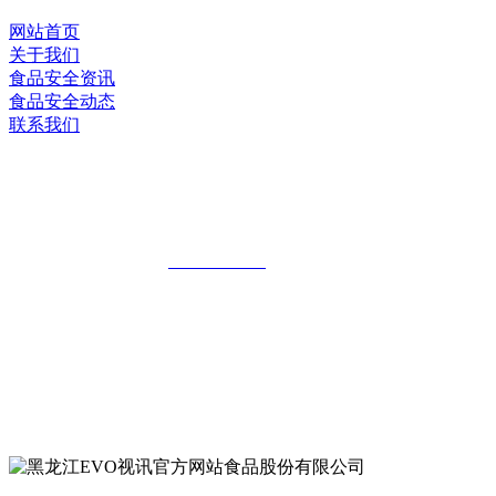
网站首页
关于我们
食品安全资讯
食品安全动态
联系我们
黑龙江EVO视讯官方网站食品股份有限
公司
全国统一客服热线：
18903658751
地址：哈尔滨南岗区红旗满族乡科技园区
地址：双城经济技术开发区娃哈哈路6号
地址：黑龙江萝北县宝泉岭二九0公路一号
地址：黑龙江省延寿县工业园区北泰山路5号