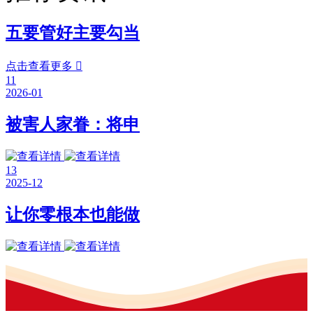
五要管好主要勾当
点击查看更多

11
2026-01
被害人家眷：将申
13
2025-12
让你零根本也能做