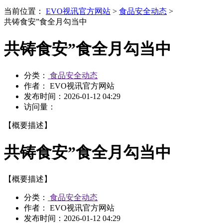
当前位置：
EVO视讯官方网站
>
食品安全动态
>
共铸食安”食全月勾当中
共铸食安”食全月勾当中
分类：
食品安全动态
作者： EVO视讯官方网站
发布时间：
2026-01-12 04:29
访问量：
【概要描述】
共铸食安”食全月勾当中
【概要描述】
分类：
食品安全动态
作者： EVO视讯官方网站
发布时间：
2026-01-12 04:29