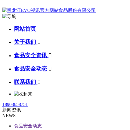
网站首页
关于我们

食品安全资讯

食品安全动态

联系我们

18903658751
新闻资讯
NEWS
食品安全动态