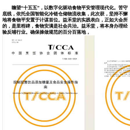
瞻望“十五五”，以数字化驱动食物平安管理现代化。苦守
底线，依托全国智能化冷链仓储物流收集，此次获，坚持不懈
地将食物平安置于计谋首位。益禾堂的实践表白，正如大会所
的，是里程碑，食物安满是社会共治。益禾堂，将本身办理经
验反哺行业。确保操做规范的百分百落地，