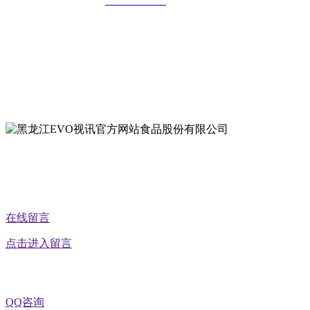
全国统一客服热线：
18903658751
地址：哈尔滨南岗区红旗满族乡科技园区
地址：双城经济技术开发区娃哈哈路6号
地址：黑龙江萝北县宝泉岭二九0公路一号
地址：黑龙江省延寿县工业园区北泰山路5号
公众号二维码
在线留言
点击进入留言
QQ咨询