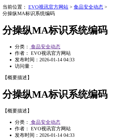
当前位置：
EVO视讯官方网站
>
食品安全动态
>
分操纵MA标识系统编码
分操纵MA标识系统编码
分类：
食品安全动态
作者： EVO视讯官方网站
发布时间：
2026-01-14 04:33
访问量：
【概要描述】
分操纵MA标识系统编码
【概要描述】
分类：
食品安全动态
作者： EVO视讯官方网站
发布时间：
2026-01-14 04:33