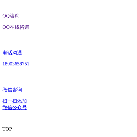
QQ咨询
QQ在线咨询
电话沟通
18903658751
微信咨询
扫一扫添加
微信公众号
TOP