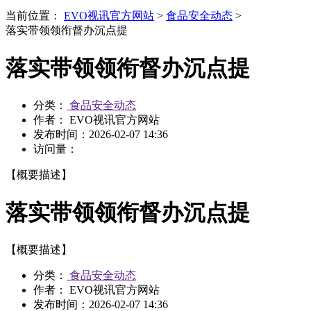
当前位置：
EVO视讯官方网站
>
食品安全动态
>
落实带领领衔督办沉点提
落实带领领衔督办沉点提
分类：
食品安全动态
作者： EVO视讯官方网站
发布时间：
2026-02-07 14:36
访问量：
【概要描述】
落实带领领衔督办沉点提
【概要描述】
分类：
食品安全动态
作者： EVO视讯官方网站
发布时间：
2026-02-07 14:36