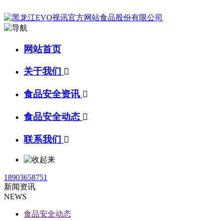
网站首页
关于我们

食品安全资讯

食品安全动态

联系我们

18903658751
新闻资讯
NEWS
食品安全动态