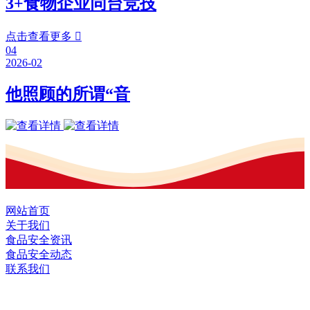
3+食物企业同台竞技
点击查看更多

04
2026-02
他照顾的所谓“音
网站首页
关于我们
食品安全资讯
食品安全动态
联系我们
黑龙江EVO视讯官方网站食品股份有限