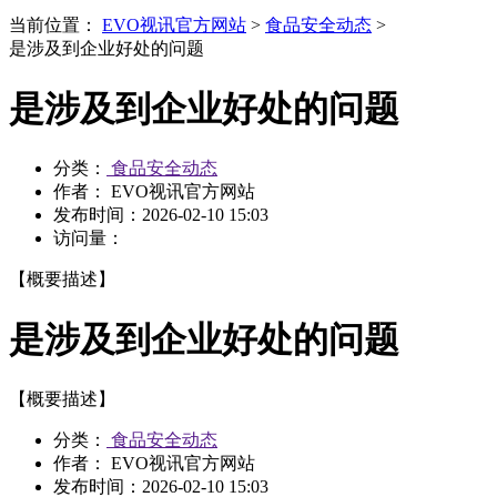
当前位置：
EVO视讯官方网站
>
食品安全动态
>
是涉及到企业好处的问题
是涉及到企业好处的问题
分类：
食品安全动态
作者： EVO视讯官方网站
发布时间：
2026-02-10 15:03
访问量：
【概要描述】
是涉及到企业好处的问题
【概要描述】
分类：
食品安全动态
作者： EVO视讯官方网站
发布时间：
2026-02-10 15:03