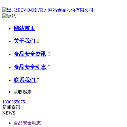
网站首页
关于我们

食品安全资讯

食品安全动态

联系我们

18903658751
新闻资讯
NEWS
食品安全动态