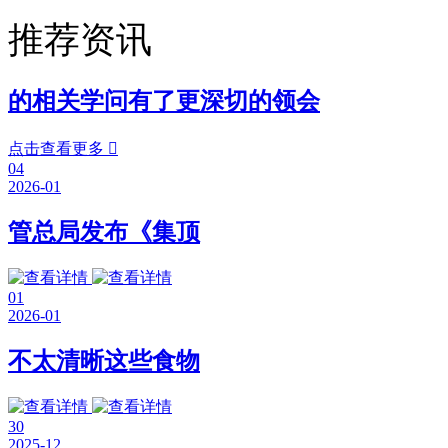
推荐资讯
的相关学问有了更深切的领会
点击查看更多

04
2026-01
管总局发布《集顶
01
2026-01
不太清晰这些食物
30
2025-12