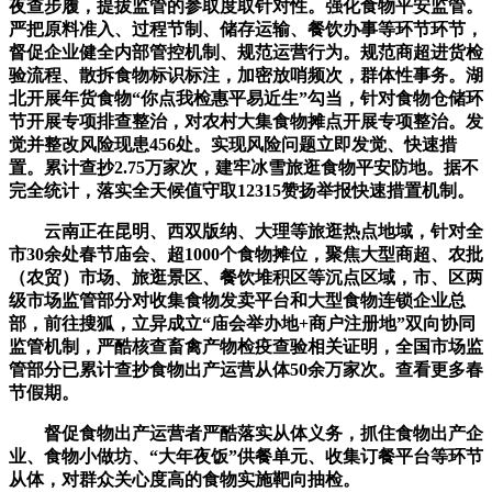
夜查步履，提拔监管的参取度取针对性。强化食物平安监管。
严把原料准入、过程节制、储存运输、餐饮办事等环节环节，
督促企业健全内部管控机制、规范运营行为。规范商超进货检
验流程、散拆食物标识标注，加密放哨频次，群体性事务。湖
北开展年货食物“你点我检惠平易近生”勾当，针对食物仓储环
节开展专项排查整治，对农村大集食物摊点开展专项整治。发
觉并整改风险现患456处。实现风险问题立即发觉、快速措
置。累计查抄2.75万家次，建牢冰雪旅逛食物平安防地。据不
完全统计，落实全天候值守取12315赞扬举报快速措置机制。
云南正在昆明、西双版纳、大理等旅逛热点地域，针对全
市30余处春节庙会、超1000个食物摊位，聚焦大型商超、农批
（农贸）市场、旅逛景区、餐饮堆积区等沉点区域，市、区两
级市场监管部分对收集食物发卖平台和大型食物连锁企业总
部，前往搜狐，立异成立“庙会举办地+商户注册地”双向协同
监管机制，严酷核查畜禽产物检疫查验相关证明，全国市场监
管部分已累计查抄食物出产运营从体50余万家次。查看更多春
节假期。
督促食物出产运营者严酷落实从体义务，抓住食物出产企
业、食物小做坊、“大年夜饭”供餐单元、收集订餐平台等环节
从体，对群众关心度高的食物实施靶向抽检。