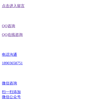
点击进入留言
QQ咨询
QQ在线咨询
电话沟通
18903658751
微信咨询
扫一扫添加
微信公众号