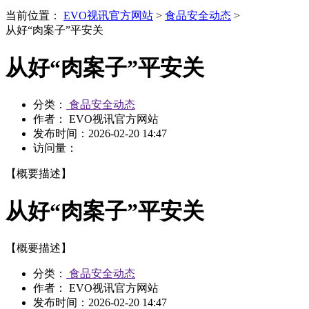
当前位置：
EVO视讯官方网站
>
食品安全动态
>
从好“肉案子”平安关
从好“肉案子”平安关
分类：
食品安全动态
作者： EVO视讯官方网站
发布时间：
2026-02-20 14:47
访问量：
【概要描述】
从好“肉案子”平安关
【概要描述】
分类：
食品安全动态
作者： EVO视讯官方网站
发布时间：
2026-02-20 14:47