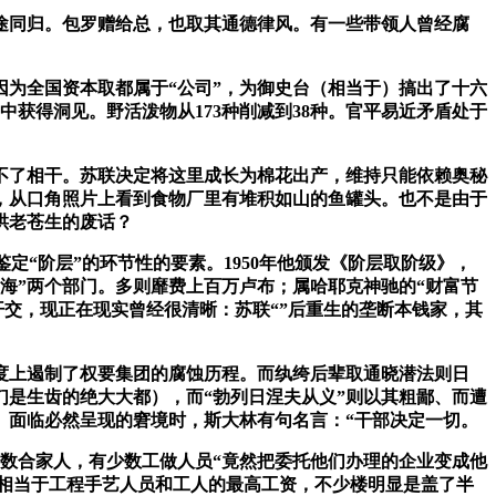
途同归。包罗赠给总，也取其通德律风。有一些带领人曾经腐
因为全国资本取都属于“公司”，为御史台（相当于）搞出了十六
获得洞见。野活泼物从173种削减到38种。官平易近矛盾处于
了相干。苏联决定将这里成长为棉花出产，维持只能依赖奥秘
，从口角照片上看到食物厂里有堆积如山的鱼罐头。也不是由于
哄老苍生的废话？
定“阶层”的环节性的要素。1950年他颁发《阶层取阶级》，
咸海”两个部门。多则靡费上百万卢布；属哈耶克神驰的“财富节
开交，现正在现实曾经很清晰：苏联“”后重生的垄断本钱家，其
度上遏制了权要集团的腐蚀历程。而纨绔后辈取通晓潜法则日
们是生齿的绝大大都），而“勃列日涅夫从义”则以其粗鄙、而遭
”。面临必然呈现的窘境时，斯大林有句名言：“干部决定一切。
数合家人，有少数工做人员“竟然把委托他们办理的企业变成他
者相当于工程手艺人员和工人的最高工资，不少楼明显是盖了半