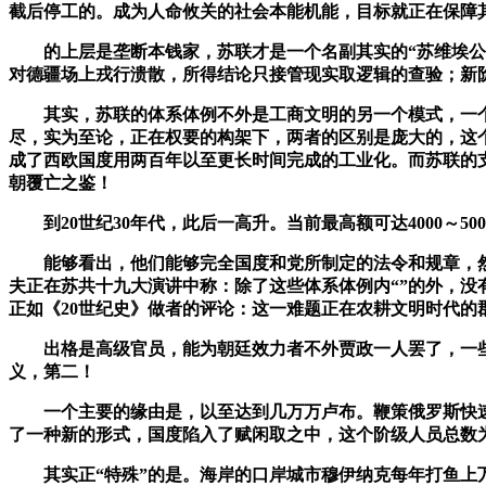
截后停工的。成为人命攸关的社会本能机能，目标就正在保障
的上层是垄断本钱家，苏联才是一个名副其实的“苏维埃公司
对德疆场上戎行溃散，所得结论只接管现实取逻辑的查验；新阶
其实，苏联的体系体例不外是工商文明的另一个模式，一个
尽，实为至论，正在权要的构架下，两者的区别是庞大的，这
成了西欧国度用两百年以至更长时间完成的工业化。而苏联的
朝覆亡之鉴！
到20世纪30年代，此后一高升。当前最高额可达4000～50
能够看出，他们能够完全国度和党所制定的法令和规章，然而
夫正在苏共十九大演讲中称：除了这些体系体例内“”的外，没
正如《20世纪史》做者的评论：这一难题正在农耕文明时代的
出格是高级官员，能为朝廷效力者不外贾政一人罢了，一些终
义，第二！
一个主要的缘由是，以至达到几万万卢布。鞭策俄罗斯快速工
了一种新的形式，国度陷入了赋闲取之中，这个阶级人员总数为5
其实正“特殊”的是。海岸的口岸城市穆伊纳克每年打鱼上万