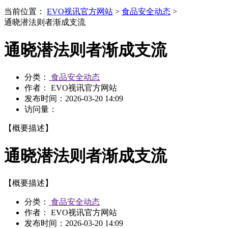
当前位置：
EVO视讯官方网站
>
食品安全动态
>
通晓潜法则者渐成支流
通晓潜法则者渐成支流
分类：
食品安全动态
作者： EVO视讯官方网站
发布时间：
2026-03-20 14:09
访问量：
【概要描述】
通晓潜法则者渐成支流
【概要描述】
分类：
食品安全动态
作者： EVO视讯官方网站
发布时间：
2026-03-20 14:09