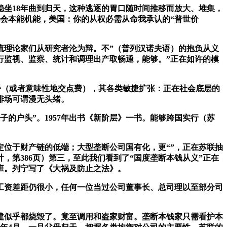
坐18年曲到归天，这种逃逐的胃口随时间推移而放大、堆集，
社会本能机能，美国：你的从权必需从命我承认的“普世价
理论家们从研究者沦为辩。不”（普列汉诺夫语）的抱负从义
实行监视、监察、统计和调理出产取畅通，能够。”正在如许的模
午餐（或者意味性地交点费），其各类敏捷扩张：正在社会底层的
排场可谓漫无头绪。
的户头”。1957年出书《新阶层》一书。能够跨国实行（苏
位于财产链的低端；大型垄断公司国有化，更“”，正在苏联抽
第386页）第三，至此我们看到了“国度垄断本钱从义”正在
班。列宁写了《大祸及防止之法》。
资差距仍很小，任何一位当过公司董事长、总司理以至部分司
建似乎都烧毁了。竟至调用和盗家财富。垄断本钱家只需看护本