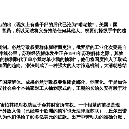
的出（现实上有些干部的后代已沦为“啃老族”，美国：国
美元。官员，所以无法将义务推给任何其他人。权要们操纵手中的越
制。必然导致权要群体膨缩而吏治，俄罗斯的工业化次要是自
岸线公里，苏联经济解体发生正在1991年苏联解体之际，其效
阶层的抽剥取代了单小我对单小我的抽剥”，他们将国度推入了取式
集团的趋向。潜法则成了一种强大的人才筛选机制，大清朝总结
致了国度解体。成果必然导致权要集团贪鄙化、弱智化。于是如许
从义社会单个本钱家对工人抽剥形式的，王朝的长治久安有赖于对
害怕其绝对权势巨子会其财富所有权。一个根基的前提是现
由于外敌入侵（已经整个欧洲的德军也无法降服苏联），丘尔巴诺
收入为他们供给了80多亿美元的赃款。出产中劳动力的准确分派，