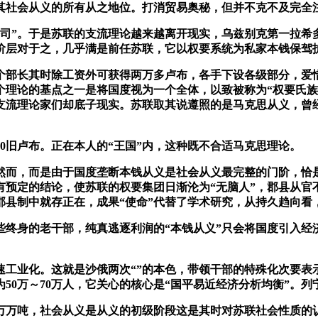
其社会从义的所有从之地位。打消贸易奥秘，但并不克不及完全
”。于是苏联的支流理论越来越离开现实，乌兹别克第一拉希多
层对于之，几乎满是前任苏联，它以权要系统为私家本钱保驾护航
部长其时除工资外可获得两万多卢布，各手下设各级部分，爱惜
个理论的基点之一是将国度视为一个全体，以致被称为“权要氏族
支流理论家们却底子现实。苏联取其说遵照的是马克思从义，曾经
00旧卢布。正在本人的“王国”内，这种既不合适马克思理论。
，而是由于国度垄断本钱从义是社会从义最完整的门阶，恰是
有预定的结论，使苏联的权要集团日渐沦为“无脑人”，郡县从
郡县制中就存正在，成果“使命”代替了学术研究，从持久趋向看
身的老干部，纯真逃逐利润的“本钱从义”只会将国度引入经济
业化。这就是沙俄两次“”的本色，带领干部的特殊化次要表示正
0万～70万人，它关心的核心是“国平易近经济分析均衡”。列
万吨，社会从义是从义的初级阶段这是其时对苏联社会性质的