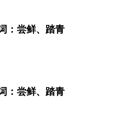
节词：尝鲜、踏青
节词：尝鲜、踏青