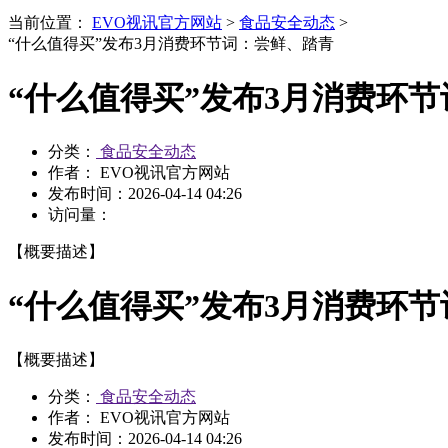
当前位置：
EVO视讯官方网站
>
食品安全动态
>
“什么值得买”发布3月消费环节词：尝鲜、踏青
“什么值得买”发布3月消费环
分类：
食品安全动态
作者： EVO视讯官方网站
发布时间：
2026-04-14 04:26
访问量：
【概要描述】
“什么值得买”发布3月消费环
【概要描述】
分类：
食品安全动态
作者： EVO视讯官方网站
发布时间：
2026-04-14 04:26