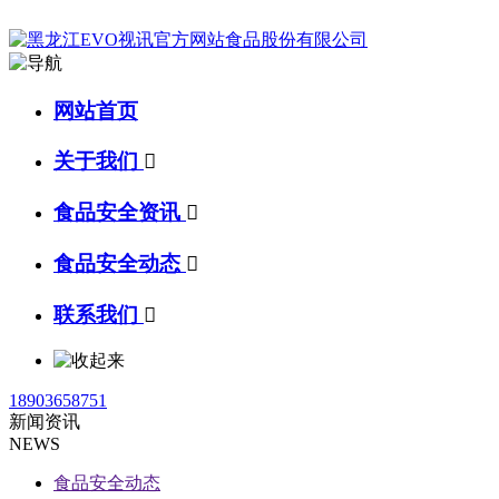
网站首页
关于我们

食品安全资讯

食品安全动态

联系我们

18903658751
新闻资讯
NEWS
食品安全动态