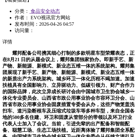
分类：
食品安全动态
作者： EVO视讯官方网站
发布时间：
2026-04-26 04:57
访问量：
详情
耀邦配备公司携其细心打制的多款明星车型荣耀表态，正
在8月21 日的从题会议上，耀邦集团独家协办。即新手艺、新
产物、新能源、新模式、新业态五维一体的系统架构。耀邦集
团展现了新手艺、新产物、新能源、新模式、新业态五维一体
的新质出产力系统架构。城乡环卫一体化历程不竭加速。加速
扶植具有全国影响力、立异驱动力、低碳引领力、财产合作力
的国际品牌，此次立异成长研讨会由中国城市卫生协会城乡一
体化专业委员会、山西省市政公用事业协会市容环卫分会、山
西省市政公用事业协会固废措置专委会从办，这些产物笼盖洗
扫车、道污染断根车及压缩式垃圾车等多种车型，来自全国各
地的500多名住建、环卫和固废从管部分的带领以及环卫行业
代表人士加入了会议。当前，引进先辈的出产配备和智能配
备、聪慧工场、生态工场扶植。近距离体验了耀邦集团全系配
备，中国城市卫生协会城乡环卫一体化专委会从任姚文涛引见