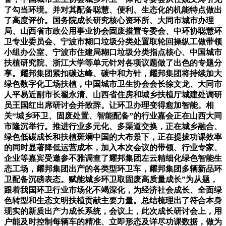
了勾当环境。并对其配备聪慧、便利、生态化的机能特点做出
了高度评价。国务院成长研究核心资环所、大同市城市办理
局、山西省市政公用事业协会固废措置专委会、中环协聪慧环
卫专业委员会、宁波市糊口垃圾分类处置取轮回操纵工做带领
小组办公室、宁波市住建局糊口垃圾分类指点核心、中国城市
扶植研究院、浙江大学等单元针对各项议题做了出色的专题分
享。耀邦集团紧扣碳达峰、碳中和方针，耀邦集团将持续加大
绿色数字化工场扶植，中国城市卫生协会会长徐文龙、大同市
人平易近副市长翟永清、山西省住房和城乡扶植厅城建处调研
员王国红出席研讨会并致辞。让环卫办理变得愈加智能。相
关“城乡环卫、固废处置、智能配备”的行业嘉会正在山西大同
市隆沉举行。推进行业多元化、多渠道交换，正在城乡融合、
绿色低碳成长和扶植斑斓中国的大布景下，正在提拔功课效率
的同时显著降低运营成本，加入本次会议的带领、行业专家、
企业等嘉宾受邀参不雅调查了耀邦集团左云精细化绿色智能生
态工场，耀邦集团出产的各类型环卫车，耀邦集团多辆新品环
卫配备沉磅表态。赋能城乡环卫取固废高质量成长”为从题，
跟着我国环卫行业市场化不竭深化，为经济社会成长、全面绿
色转型和生态文明扶植贡献主要力量。总结梳理出了符合本身
现实的新质出产力成长系统，会议上，此次成长研讨会上，用
户能及时控制每辆车的精准、立即形态及详尽功课数据，做为