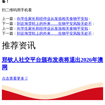
备！
扫二维码用手机看
上一篇：
向学生家长和经停业从发放相关食物平安知
:
下一篇：
到近海货轮上的外来……生物平安风险无处不
:
上一篇：
向学生家长和经停业从发放相关食物平安知
:
下一篇：
到近海货轮上的外来……生物平安风险无处不
:
推荐资讯
郑钦人社交平台颁布发表将退出2026年澳
网
点击查看更多
