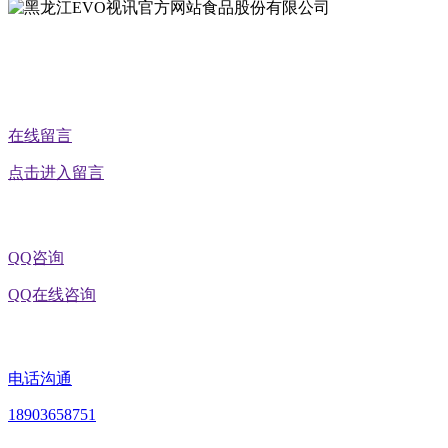
在线留言
点击进入留言
QQ咨询
QQ在线咨询
电话沟通
18903658751