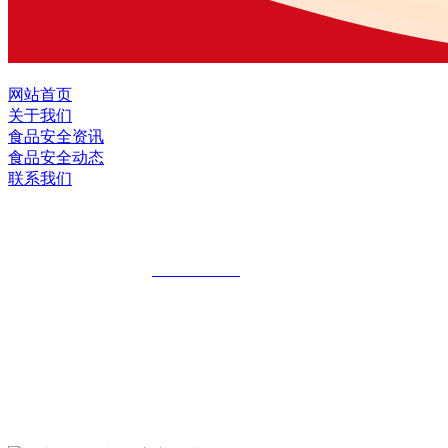
网站首页
关于我们
食品安全资讯
食品安全动态
联系我们
黑龙江EVO视讯官方网站食品股份有限公
全国统一客服热线：
18903658751
地址：哈尔滨南岗区红旗满族乡科技园区
地址：双城经济技术开发区娃哈哈路6号
地址：黑龙江萝北县宝泉岭二九0公路一号
地址：黑龙江省延寿县工业园区北泰山路5号