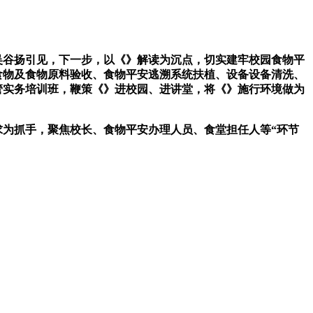
吴谷扬引见，下一步，以《》解读为沉点，切实建牢校园食物平
食物及食物原料验收、食物平安逃溯系统扶植、设备设备清洗、
监管实务培训班，鞭策《》进校园、进讲堂，将《》施行环境做为
为抓手，聚焦校长、食物平安办理人员、食堂担任人等“环节