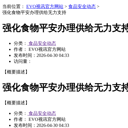
当前位置：
EVO视讯官方网站
>
食品安全动态
>
强化食物平安办理供给无力支持
强化食物平安办理供给无力支
分类：
食品安全动态
作者： EVO视讯官方网站
发布时间：
2026-04-30 04:33
访问量：
【概要描述】
强化食物平安办理供给无力支
【概要描述】
分类：
食品安全动态
作者： EVO视讯官方网站
发布时间：
2026-04-30 04:33