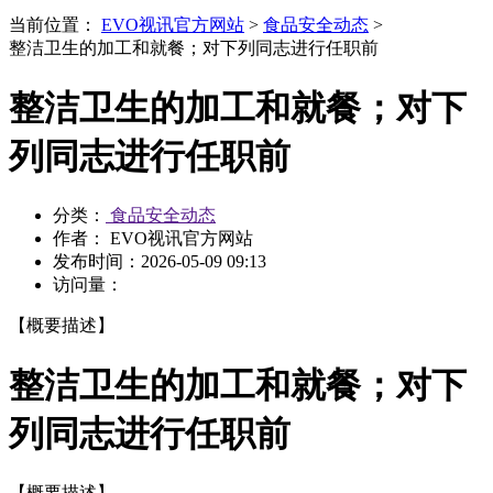
当前位置：
EVO视讯官方网站
>
食品安全动态
>
整洁卫生的加工和就餐；对下列同志进行任职前
整洁卫生的加工和就餐；对下
列同志进行任职前
分类：
食品安全动态
作者： EVO视讯官方网站
发布时间：
2026-05-09 09:13
访问量：
【概要描述】
整洁卫生的加工和就餐；对下
列同志进行任职前
【概要描述】