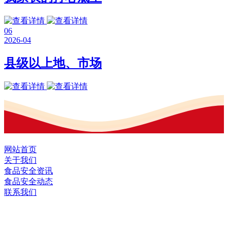
06
2026-04
县级以上地、市场
网站首页
关于我们
食品安全资讯
食品安全动态
联系我们
黑龙江EVO视讯官方网站食品股份有限