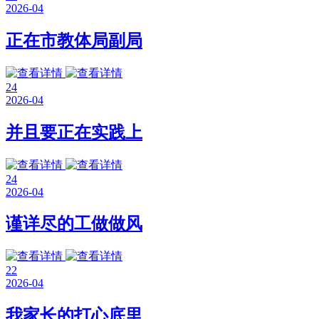
2026-04
正在市教体局副局
24
2026-04
并且要正在实践上
24
2026-04
谨详尽的工做做风
22
2026-04
我家长的打心底里