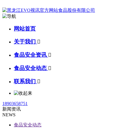
网站首页
关于我们

食品安全资讯

食品安全动态

联系我们

18903658751
新闻资讯
NEWS
食品安全动态