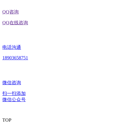
QQ咨询
QQ在线咨询
电话沟通
18903658751
微信咨询
扫一扫添加
微信公众号
TOP