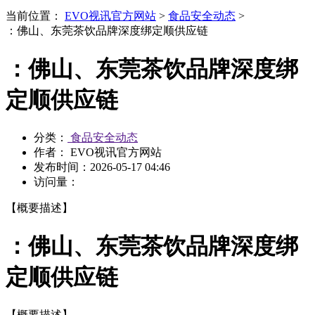
当前位置：
EVO视讯官方网站
>
食品安全动态
>
：佛山、东莞茶饮品牌深度绑定顺供应链
：佛山、东莞茶饮品牌深度绑
定顺供应链
分类：
食品安全动态
作者： EVO视讯官方网站
发布时间：
2026-05-17 04:46
访问量：
【概要描述】
：佛山、东莞茶饮品牌深度绑
定顺供应链
【概要描述】