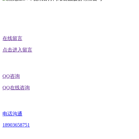
公众号二维码
在线留言
点击进入留言
QQ咨询
QQ在线咨询
电话沟通
18903658751