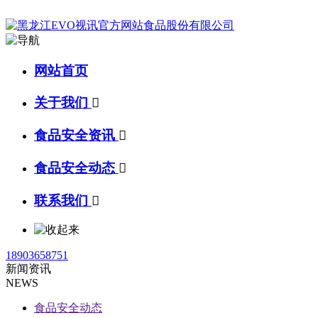
网站首页
关于我们

食品安全资讯

食品安全动态

联系我们

18903658751
新闻资讯
NEWS
食品安全动态