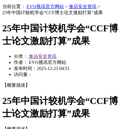
当前位置：
EVO视讯官方网站
>
食品安全资讯
>
25年中国计较机学会“CCF博士论文激励打算”成果
25年中国计较机学会“CCF博
士论文激励打算”成果
分类：
食品安全资讯
作者： EVO视讯官方网站
发布时间：
2025-12-23 04:51
访问量：
【概要描述】
25年中国计较机学会“CCF博
士论文激励打算”成果
【概要描述】