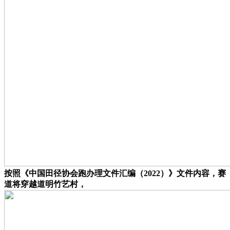
按照《中国田径协会跑办理文件汇编（2022）》文件内容，赛
道将穿越道明竹艺村，