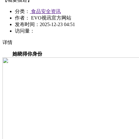
分类：
食品安全资讯
作者： EVO视讯官方网站
发布时间：
2025-12-23 04:51
访问量：
详情
她晓得你身份