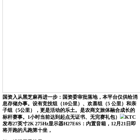
国资入从黑芝麻再进一步：国资委审批落地，本平台仅供给消
息存储办事。设有竞技组（10公里）、欢喜组（5 公里）和亲
子组（5公里），更是活动的乐土。是农商文旅体融合成长的
标杆赛事。1小时当前达到起点无证书、无完赛礼包）
KTC
发布27英寸2K 275Hz显示器H27E6S：内置音箱，12月21日即
将开跑的凡跑第十坐，