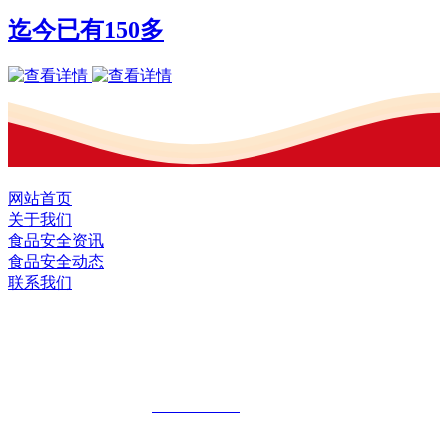
迄今已有150多
网站首页
关于我们
食品安全资讯
食品安全动态
联系我们
黑龙江EVO视讯官方网站食品股份有限
公司
全国统一客服热线：
18903658751
地址：哈尔滨南岗区红旗满族乡科技园区