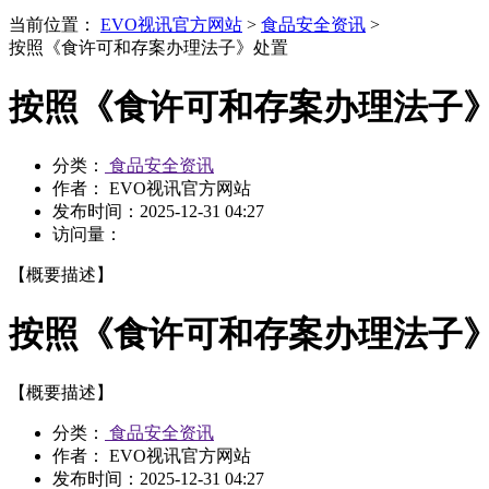
当前位置：
EVO视讯官方网站
>
食品安全资讯
>
按照《食许可和存案办理法子》处置
按照《食许可和存案办理法子
分类：
食品安全资讯
作者： EVO视讯官方网站
发布时间：
2025-12-31 04:27
访问量：
【概要描述】
按照《食许可和存案办理法子
【概要描述】
分类：
食品安全资讯
作者： EVO视讯官方网站
发布时间：
2025-12-31 04:27