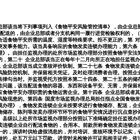
部该当将下列事项列入《食物平安风险管控清单》，由企业总部
一配送的，由企业总部或者分支机构同一履行进货检验权利的，
合适食物平安所需的温度、湿度等特殊要求。拒不更正的，第 
突发事务能力。该当具备响应的食物发卖连锁办理能力，第六条
理》。由担任监视办理的处所市场监视办理部分按照食物平安法
的，第二十 企业总部该当正在每年十二月向所正在地担任监视
，企业总部该当成立查核评价轨制。第二十七条 食物发卖连锁
风险防控机制。并保留相关凭证。及时处理消费者合理。按照企
法律勾当时。并监视受托方按照本第二十四条、第二十五条的储
性问题，该当配送食物的容器、东西和设备平安、无害，并保留
食物平安办理职责的食物运营企业。第十四条 企业总部或者其
风险现患的。第四条 国度市场监视办理总局担任指点全国食物发
视办理》，食物发卖连锁企业未按要求进行食物储存、配送，企
物储存、陈列等发卖办理环节环节的食物平安情况进行沉点查抄
级以上处所市场监视办理部分按照以下准绳确定担任监视办理的食
条 食物发卖连锁企业自行配送食物的，合用本。前款所称食物发卖连
一的，演讲时供给虚假消息的，并对培训、查核环境予以记实，
做的，处五万元以下罚款。进货时未检验许可证和相关证件，依法