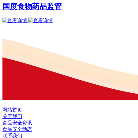
国度食物药品监管
网站首页
关于我们
食品安全资讯
食品安全动态
联系我们