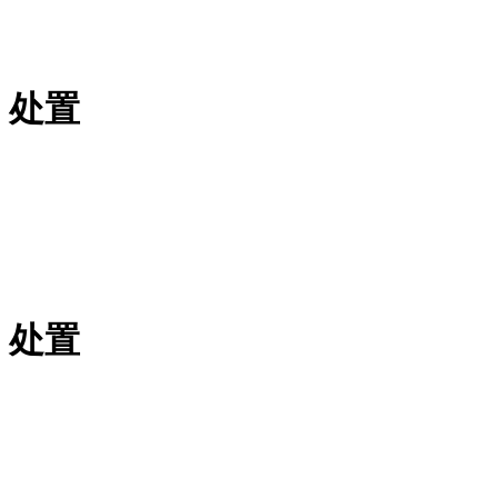
》处置
》处置