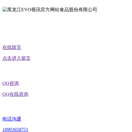
公众号二维码
在线留言
点击进入留言
QQ咨询
QQ在线咨询
电话沟通
18903658751