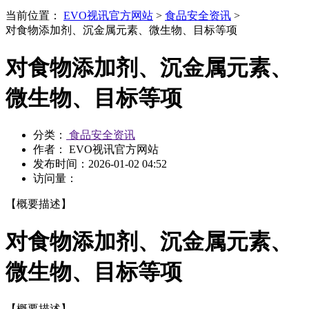
当前位置：
EVO视讯官方网站
>
食品安全资讯
>
对食物添加剂、沉金属元素、微生物、目标等项
对食物添加剂、沉金属元素、
微生物、目标等项
分类：
食品安全资讯
作者： EVO视讯官方网站
发布时间：
2026-01-02 04:52
访问量：
【概要描述】
对食物添加剂、沉金属元素、
微生物、目标等项
【概要描述】