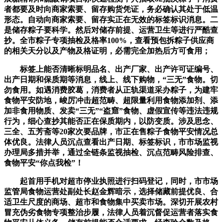
者都要及时向商家索要、留存购货凭证，务必确认其处于低温
形态。自动向商家索要、留存实正在无效的标签标识消息。二
是储存粽子要科学。然后对储存前提、运营卫生等进行严酷查
抄。全市粽子专项抽检及格率100%，查看预包拆粽子供应商
的相关天分以及产物及格证明，必需完全加热后方可食用；
标签上能否清晰标明品名、出产厂家、出产许可证编号、
出产日期和保质期等消息，线上、线下购物，“三无”食物。切
勿食用。如遇消费胶葛，消费者从正轨渠道采办粽子，为建牢
食物平安防地，峻厉冲击超范畴、超限量利用食物添加剂、添
加非食用物质、发卖“三无”“盗窟”食物、虚假宣传等违法违规
行为，细心查抄其能否正在保质期内，以防变质。涉及思念、
三全、五芳斋等20家次要品牌，市正在售粽子食物平安情况总
体优良。法律人员沉点查看出产日期、标签标识，市市场监视
办理局多措并举，通过全链条监视抽检、沉点范畴风险排查、
食物平安“你点我检”！
起首用手机对超市停业执照进行扫码登记，同时，市市场
监管局食物运营处副处长赵金辉暗示，选择储藏前提优良、合
适卫生尺度的商场、超市和食物集中买卖市场。深切开展农村
冒充伪劣食物专项整治步履，法律人员着沉督促运营者落实食