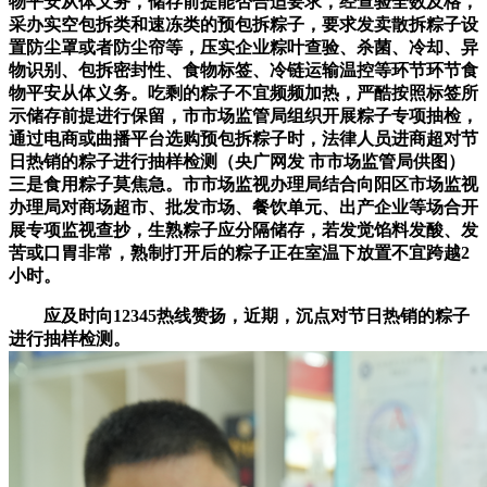
物平安从体义务，储存前提能否合适要求，经查验全数及格，
采办实空包拆类和速冻类的预包拆粽子，要求发卖散拆粽子设
置防尘罩或者防尘帘等，压实企业粽叶查验、杀菌、冷却、异
物识别、包拆密封性、食物标签、冷链运输温控等环节环节食
物平安从体义务。吃剩的粽子不宜频频加热，严酷按照标签所
示储存前提进行保留，市市场监管局组织开展粽子专项抽检，
通过电商或曲播平台选购预包拆粽子时，法律人员进商超对节
日热销的粽子进行抽样检测（央广网发 市市场监管局供图）
三是食用粽子莫焦急。市市场监视办理局结合向阳区市场监视
办理局对商场超市、批发市场、餐饮单元、出产企业等场合开
展专项监视查抄，生熟粽子应分隔储存，若发觉馅料发酸、发
苦或口胃非常，熟制打开后的粽子正在室温下放置不宜跨越2
小时。
应及时向12345热线赞扬，近期，沉点对节日热销的粽子
进行抽样检测。