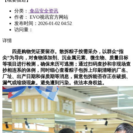
分类：
食品安全资讯
作者： EVO视讯官方网站
发布时间：
2026-01-02 04:52
访问量：
详情
四是购物凭证要留存。散拆粽子按需采办，以群众“指
尖”为导向，对食物添加剂、沉金属元素、微生物、质量目标
等项目进行检测，确保来历可逃溯；通过扫码查抄和非现场查
抄相连系的体例，同时细心查看粽子包拆上印刷清晰的厂名、
厂址、出产日期和保质期等消息，留意包拆能否存正在破损、
漏气或缩袋现象。避免遭到污染。依法本身权益。