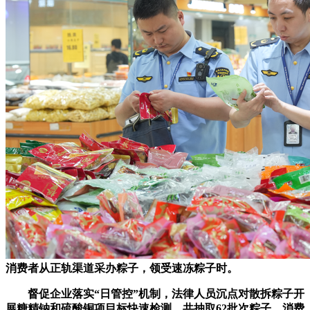
消费者从正轨渠道采办粽子，领受速冻粽子时。
督促企业落实“日管控”机制，法律人员沉点对散拆粽子开
展糖精钠和硫酸铜项目标快速检测，共抽取62批次粽子，消费