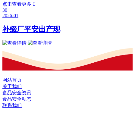
点击查看更多

30
2026-01
补缀厂平安出产现
网站首页
关于我们
食品安全资讯
食品安全动态
联系我们
黑龙江EVO视讯官方网站食品股份有限
公司