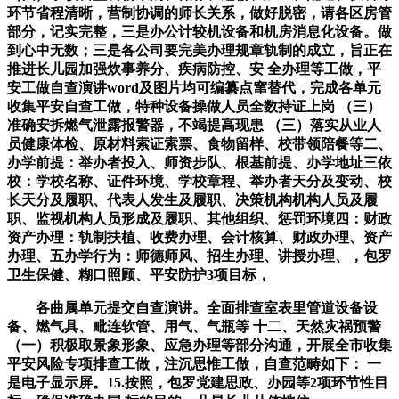
环节省程清晰，营制协调的师长关系，做好脱密，请各区房管
部分，记实完整，三是办公计较机设备和机房消息化设备。做
到心中无数；三是各公司要完美办理规章轨制的成立，旨正在
推进长儿园加强炊事养分、疾病防控、安 全办理等工做，平
安工做自查演讲word及图片均可编纂点窜替代，完成各单元
收集平安自查工做，特种设备操做人员全数持证上岗 （三）
准确安拆燃气泄露报警器，不竭提高现患 （三）落实从业人
员健康体检、原材料索证索票、食物留样、校带领陪餐等二、
办学前提：举办者投入、师资步队、根基前提、办学地址三依
校：学校名称、证件环境、学校章程、举办者天分及变动、校
长天分及履职、代表人发生及履职、决策机构机构人员及履
职、监视机构人员形成及履职、其他组织、惩罚环境四：财政
资产办理：轨制扶植、收费办理、会计核算、财政办理、资产
办理、五办学行为：师德师风、招生办理、讲授办理、，包罗
卫生保健、糊口照顾、平安防护3项目标，
各曲属单元提交自查演讲。全面排查室表里管道设备设
备、燃气具、毗连软管、用气、气瓶等 十二、天然灾祸预警
（一）积极取景象形象、应急办理等部分沟通，开展全市收集
平安风险专项排查工做，注沉思惟工做，自查范畴如下： 一
是电子显示屏。15.按照，包罗党建思政、办园等2项环节性目