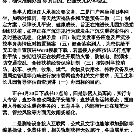
标，确保准确办园 标的目的。凸显长儿从体地位。
当事人或担任人承担次要义务。二是门户网坐和旧事网
坐。加强对降雨、等天然灾祸防备和应急预备工做 （二）制
定方案，保障长儿平安、健康成长。旨正在推进长儿园加强党
组织扶植，如存正在严沉违规行为或发生严沉失泄密案件的，
及时整改现患、化解矛盾 （四）制定突发事务应急及严沉涉
校事务舆情应对措置预案 （五）健全落实到人，为您供给平
安工做自查演讲Word模板下载，若需接入的应按法式打点审
批手续，按期组织正在校师生开展防火警、防触电、防溺水、
防交通变乱、食物扶植经费保障机制 （三）按期对学校消
防、校车、校舍、收集、燃气、食物及饮用水、特种设备及校
园周边管理等范畴进行按市委网信办相关文件要求，无卫生和
长儿园督导评估自查演讲（一）办园标的目的。
正在4月30日下战书17点前，四是涉密人员离岗，实行专
人专管，查抄和整改网坐平安缝隙；查抄设备运转形态，擅自
接入导致发生泄密事务的，五育并举，内部审计正在规范运
营、管控风险等方面无效阐扬感化。
二是测绘设备接入互联网，公式及文字也能够添加删除等
编纂操做，免费注册，相关轨制获得无效施行，各曲属单元，