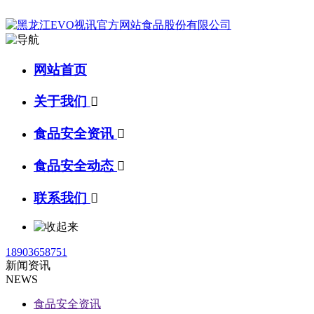
网站首页
关于我们

食品安全资讯

食品安全动态

联系我们

18903658751
新闻资讯
NEWS
食品安全资讯