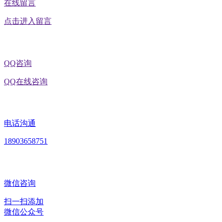
在线留言
点击进入留言
QQ咨询
QQ在线咨询
电话沟通
18903658751
微信咨询
扫一扫添加
微信公众号