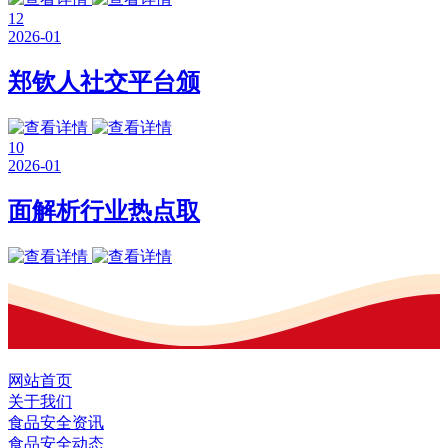
12
2026-01
郑钦人社交平台颁
10
2026-01
面解析行业热点取
网站首页
关于我们
食品安全资讯
食品安全动态