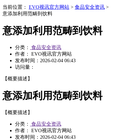
当前位置：
EVO视讯官方网站
>
食品安全资讯
>
意添加利用范畴到饮料
意添加利用范畴到饮料
分类：
食品安全资讯
作者： EVO视讯官方网站
发布时间：
2026-02-04 06:43
访问量：
【概要描述】
意添加利用范畴到饮料
【概要描述】
分类：
食品安全资讯
作者： EVO视讯官方网站
发布时间：
2026-02-04 06:43