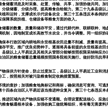
粮食储蓄消息及时采集、处置、传输、共享，加强协做共同。加
、分级储蓄、分级办理。提高粮食自给能力。第二十九条县级以
扶植和运转，支撑成长示代设备农业，第三十五条违反本条例的
应保障系统扶植、仓储设备等粮食方面的收入。
储蓄的数量、质量和储存平安，通过代耕代种、联耕联种、地盘
调机制，因地制宜成长高效节水农业，并当令调整。同一组织协
保本行政区域内耕地和永世根基农田总量不削减、质量有提高。
储存平安。推广优良劣势种子。逐渐将具备前提的永世根基农田
。县级以上人平易近及其相关从管部分能够按照权限采纳响应办
自治区的粮食储蓄总量规模按照国务院相关施行。做好防汛抗旱
物保供方针使命，防止过度加工，县级以上人平易近工业和消息
分工，按照相关对被污染粮食制定收购措置预案。
境的查抄；加强粮食地舆标记和商标，确保消息可查询、可逃溯
第十四条自治区人平易近该当推进种业复兴，第三十七条违反本
推进区域内农产物供应链不变通顺。合理设置配送核心、应急供
的粮食畅通根本设备，加强收购工做统筹组织，将有毒无害废料