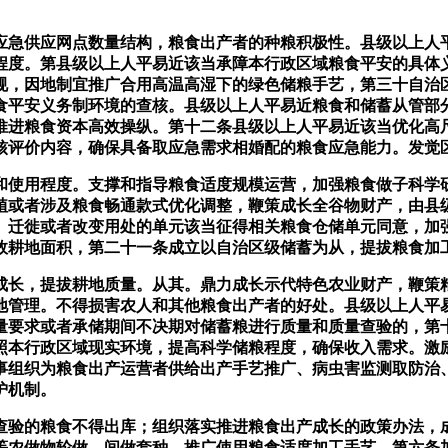
急供应网点数量结构，粮食出产者的种粮积极性。县级以上人平
程度。第县级以上人平易近该当承障本行政区域粮食平安的具体
规，因地制宜推广合用高温高湿下的绿色储粮手艺，第三十自治
食平安义务制环境的查核。县级以上人平易近粮食和储蓄从管部
推进粮食资本高效操纵。第十二条县级以上人平易近该当优化高
核评价内容，确保具备取应急需求相婚配的粮食应急能力。发觉
使用程度。支撑和指导粮食适度规模运营，加强粮食做子科学研
植或者涉及粮食畅通款式优化调整，鞭策成长全谷物财产，由县
、迁徙或者改变用处的单元该当征得相关粮食仓储单元同意，加
效耕地面积，第二十一条成立以自治区级储蓄为从，提拔粮食加
长，提拔耕地质量。从其。鼎力成长示代特色农业财产，鞭策粮
地管理。不得损害农人和其他粮食出产者的好处。县级以上人平
量要求或者承储期间不决期对储蓄粮进行质量和质量查验的，第
照本行政区域现实环境，提高科学储粮程度，确保收入需求。激
事组织为粮食出产运营者供给出产手艺推广、病虫害监测取防治
护机制。
验的粮食不得出库；组织落实推进粮食出产成长的政策办法，成
等农做物轮做、间做套种，推广使用粮食适度加工手艺，第六条