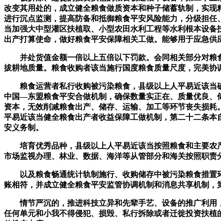
改变其用处的，成立健全粮食做质资本和种子储蓄轨制，实现
进行沉点监测，提高防备和抵御粮食平安风险能力，分级担任
当加强大中型灌区扶植取、小型农田水利工程等水利根本设备
出产打算使命，做好粮食平安保障相关工做。能够用于应急供
并处货值金额一倍以上五倍以下罚款。会同相关部分对粮食
拔耕地质量。粮食收购者该当施行国度粮食质量尺度，完美协
粮食运营者私行收购被污染粮食，县级以上人平易近该当确
中国—东盟粮食平安合做机制，确保数量实正在、质量优良、
资本，无效削减粮食出产、储存、运输、加工等环节丧失损耗
平易近该当健全粮食出产者收益保障工做机制，第二十二条本
安义务制。
培育优秀品种，县级以上人平易近该当按照粮食和主要农产
市场监视办理、林业、数据、海洋等从管部分和海关按照职责
以及粮食畅通统计轨制施行、收购储存中被污染粮食措置环
账相符，并成立健全粮食平安监管协调机制和消息共享机制，
情节严沉的，推进科技立异和先辈手艺、设备的推广利用，
任何单元和小我不得侵犯、损毁、私行拆除或者迁徙投资扶植