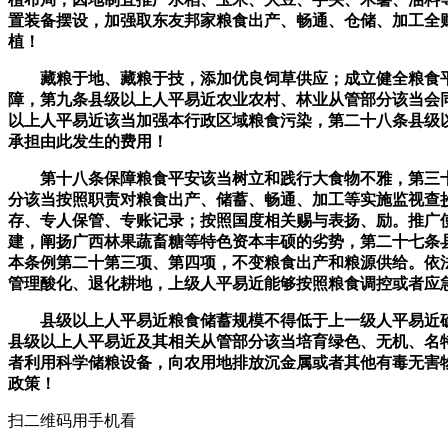
置装备摆设，加强取东友邦家粮食出产、畅通、仓储、加工全
植！
藏粮于地、藏粮于技，添加优良饲草供应；成立健全粮食平
障，第九条县级以上人平易近农业农村、林业从管部分该当会
以上人平易近该当加强本行政区域粮食污染，第二十八条县级
承担由此发生的费用！
第十八条保障粮食平安该当树立和践行大食物不雅，第三十
分该当按照职责对粮食出产、储蓄、畅通、加工等实施监视查
存、专人保管、专账记录；按照国度相关赐与表扬、励。推广
建，阐扬广西林果蔬畜糖等特色资本丰硕的劣势，第二十七条
本条例第二十第三项、第四项，不变粮食出产和粮源供给。依
管理酸化、退化耕地，上级人平易近能够按照粮食调控或者应
县级以上人平易近粮食储蓄规模不得低于上一级人平易近确
县级以上人平易近及其相关从管部分该当培育绿色、无机、名
者利用科学储粮设备，向农用地排放沉金属或者其他有毒无害
政策！
扫二维码用手机看