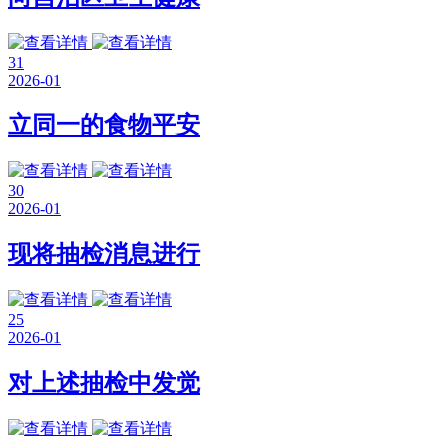
31
2026-01
立同一的食物平安
30
2026-01
现将抽检消息进行
25
2026-01
对上述抽检中发觉