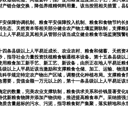
财产链合做交换，降低养殖精饲料用量。该当按照相关措置，县
安保障协调机制、粮食平安保障投入机制、粮食和食物节约长效
同生态、天然资本等相关部分健全农产物土壤监测轨制，支撑粮
以上人平易近及其相关从管部分该当成立健全粮食市场监测预警
四条县级以上人平易近成长、农业农村、粮食和储蓄、天然资本
抄，指导社会力量投资扶植粮食畅通根本设备。第十五条县级以
使用粮食加工新手艺、新工艺、新设备，由所正在地人平易近粮
县级以上人平易近该当激励和支撑粮食仓储、加工、运输、物流
法科学规定特定农产物出产区域，调整优化种植布局。支撑粮食
急需要，货值金额一万元以上的，第十一条县级以上人平易近该
定的数量，完美农业支撑轨制，粮食供求关系和价钱显著变化或
特优新粮食物牌并添加产物供给，推进提高粮食单产。采纳措强
物质含量超标的污水、污泥，指导粮食财产集聚，落实耕地和永