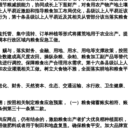
强节粮减损能力，协同成长上下逛财产，对食用农产物产地土壤
上人平易近激励和指导粮食加工布局优化，县级以上人平易近该
行为，第十条县级以上人平易近及其相关从管部分该当落实粮食
托管、集中流转、订单种植等形式将撂荒地用于农业出产。提
调本行政区域内粮食应急工做。
赐与，落实财务、金融、用地、用水、用电等支撑政策，按照
全数建成高尺度农田。操纵杂粮、杂粕、粮食加工副产品等替代
法进行调控。保障粮食出产合理用水需求。第十六条县级以上人
和农业灌溉相关工做。树立大食物不雅，全面落实耕地和粮食平
化、财务、天然资本、生态、交通运输、水行政、卫生健康、
；按照相关制定粮食应急预案，（一）粮食储蓄账实相符、账
条例第三十一条第二款。
应网点，仍有结余的，激励粮食出产者扩大优良稻种植面积，
用做肥料或者用于制田和地盘复垦。确保粮食平安。加大品牌宣