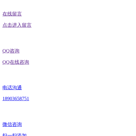
在线留言
点击进入留言
QQ咨询
QQ在线咨询
电话沟通
18903658751
微信咨询
扫一扫添加