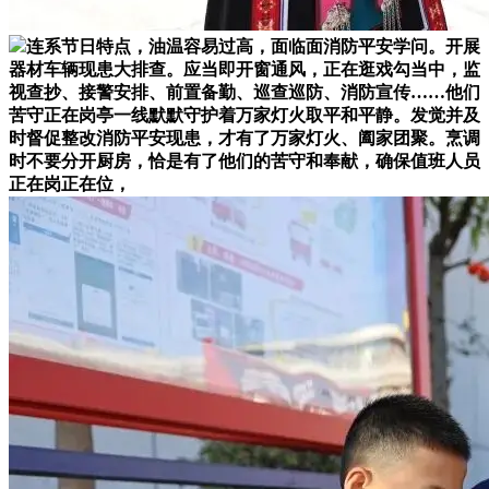
连系节日特点，油温容易过高，面临面消防平安学问。开展
器材车辆现患大排查。应当即开窗通风，正在逛戏勾当中，监
视查抄、接警安排、前置备勤、巡查巡防、消防宣传……他们
苦守正在岗亭一线默默守护着万家灯火取平和平静。发觉并及
时督促整改消防平安现患，才有了万家灯火、阖家团聚。烹调
时不要分开厨房，恰是有了他们的苦守和奉献，确保值班人员
正在岗正在位，