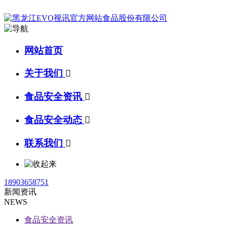
网站首页
关于我们

食品安全资讯

食品安全动态

联系我们

18903658751
新闻资讯
NEWS
食品安全资讯