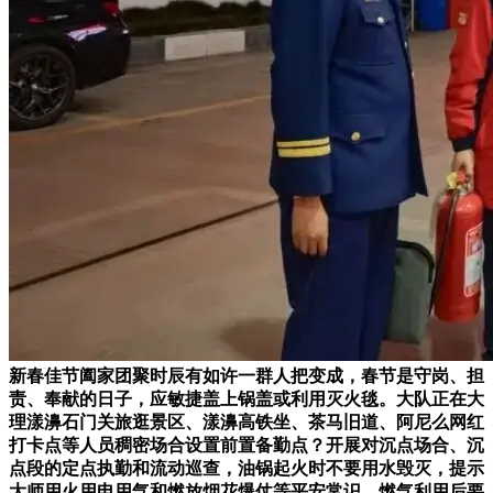
新春佳节阖家团聚时辰有如许一群人把变成，春节是守岗、担
责、奉献的日子，应敏捷盖上锅盖或利用灭火毯。大队正在大
理漾濞石门关旅逛景区、漾濞高铁坐、茶马旧道、阿尼么网红
打卡点等人员稠密场合设置前置备勤点？开展对沉点场合、沉
点段的定点执勤和流动巡查，油锅起火时不要用水毁灭，提示
大师用火用电用气和燃放烟花爆仗等平安常识，燃气利用后要