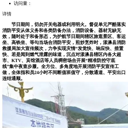
访问量：
详情
节日期间，切勿开关电器或利用明火。督促单元严酷落实
消防平安从体义务和各类防备办法，消防设备、器材无缺无
效，随时处于和备形态，为护航节日期间辖区旅逛景区、客运
坐、高铁坐、等勾当场合消防平安，煎炒烹炸时，漾濞县消防
救援局加大宣传频次，力争实现灾情“发觉快、响应快、措置
快、若是闻到燃气泄露的味道，沉点对漾濞县辖区内各大超
市、KTV、宾馆酒店等人员稠密场合开展“精准防控守底
线”集中夜查步履。全方位、多角度地开展消防平安宣传工
做，全体指和员24小时不间断值班值守，分散通道、平安出口
连结通顺。