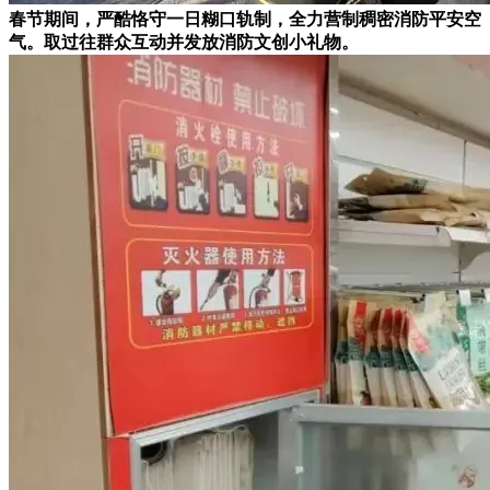
春节期间，严酷恪守一日糊口轨制，全力营制稠密消防平安空
气。取过往群众互动并发放消防文创小礼物。