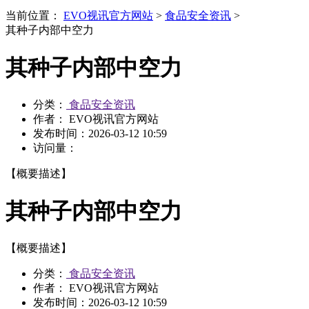
当前位置：
EVO视讯官方网站
>
食品安全资讯
>
其种子内部中空力
其种子内部中空力
分类：
食品安全资讯
作者： EVO视讯官方网站
发布时间：
2026-03-12 10:59
访问量：
【概要描述】
其种子内部中空力
【概要描述】
分类：
食品安全资讯
作者： EVO视讯官方网站
发布时间：
2026-03-12 10:59