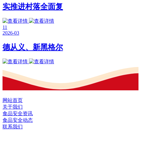
实推进村落全面复
11
2026-03
德从义、新黑格尔
网站首页
关于我们
食品安全资讯
食品安全动态
联系我们
黑龙江EVO视讯官方网站食品股份有限