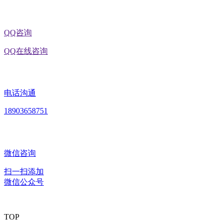
QQ咨询
QQ在线咨询
电话沟通
18903658751
微信咨询
扫一扫添加
微信公众号
TOP