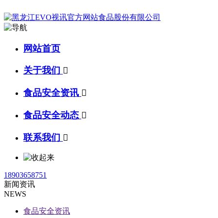
网站首页
关于我们

食品安全资讯

食品安全动态

联系我们

18903658751
新闻资讯
NEWS
食品安全资讯