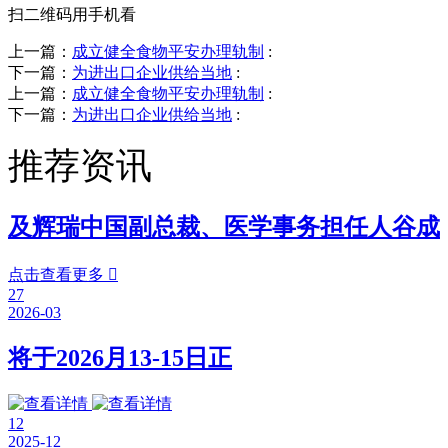
扫二维码用手机看
上一篇：
成立健全食物平安办理轨制
:
下一篇：
为进出口企业供给当地
:
上一篇：
成立健全食物平安办理轨制
:
下一篇：
为进出口企业供给当地
:
推荐资讯
及辉瑞中国副总裁、医学事务担任人谷成
点击查看更多

27
2026-03
将于2026月13-15日正
12
2025-12