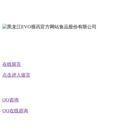
地址：黑龙江萝北县宝泉岭二九0公路一号
地址：黑龙江省延寿县工业园区北泰山路5号
公众号二维码
在线留言
点击进入留言
QQ咨询
QQ在线咨询