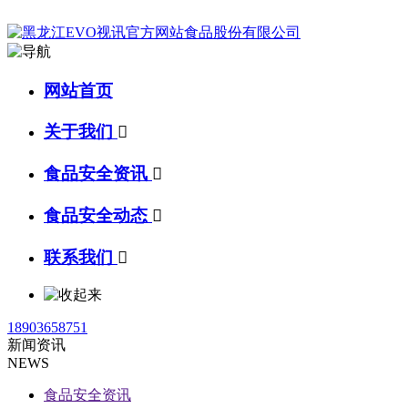
网站首页
关于我们

食品安全资讯

食品安全动态

联系我们

18903658751
新闻资讯
NEWS
食品安全资讯