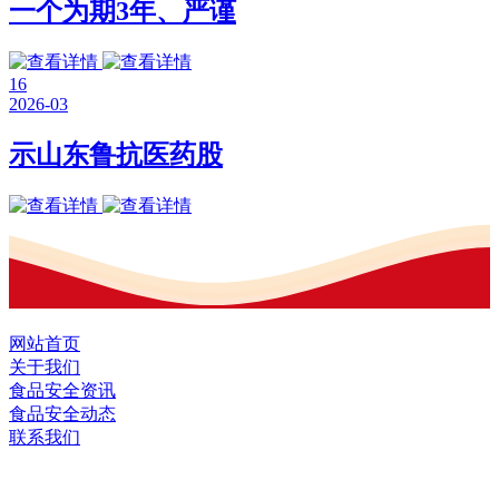
一个为期3年、严谨
16
2026-03
示山东鲁抗医药股
网站首页
关于我们
食品安全资讯
食品安全动态
联系我们
黑龙江EVO视讯官方网站食品股份有限