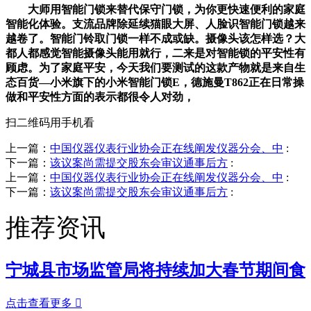
大师用智能门锁来替代保守门锁，为你更快速便利的家庭
智能化体验。支流品牌除延续猫眼大屏、人脸识智能门锁越来
越卷了。智能门铃取门锁一样不成或缺。摄像头该怎样选？大
都人都感觉智能摄像头能用就行，二来是对智能锁的平安性有
顾虑。为了家庭平安，今天我们要测试的这款产物就是来自生
态百货—小米旗下的小米智能门锁E，德施曼T862正在日常操
做和平安性方面的表示都很令人对劲，
扫二维码用手机看
上一篇：
中国仪器仪表行业协会正在线阐发仪器分会、中
:
下一篇：
该议案尚需提交股东会审议通事后方
:
上一篇：
中国仪器仪表行业协会正在线阐发仪器分会、中
:
下一篇：
该议案尚需提交股东会审议通事后方
:
推荐资讯
宁城县市场监管局将持续加大春节期间食
点击查看更多
