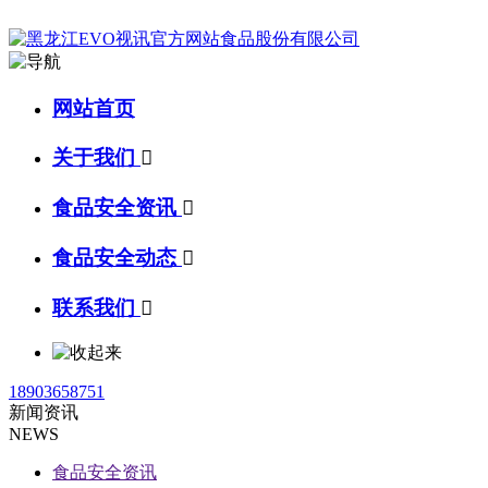
网站首页
关于我们

食品安全资讯

食品安全动态

联系我们

18903658751
新闻资讯
NEWS
食品安全资讯