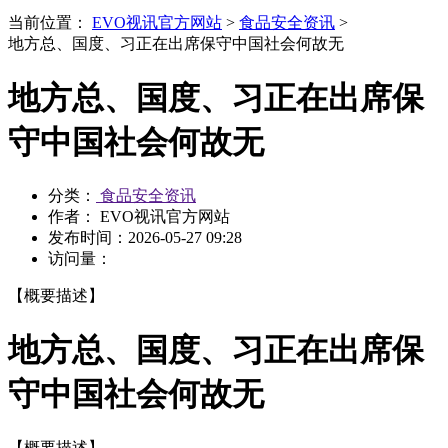
当前位置：
EVO视讯官方网站
>
食品安全资讯
>
地方总、国度、习正在出席保守中国社会何故无
地方总、国度、习正在出席保
守中国社会何故无
分类：
食品安全资讯
作者： EVO视讯官方网站
发布时间：
2026-05-27 09:28
访问量：
【概要描述】
地方总、国度、习正在出席保
守中国社会何故无
【概要描述】