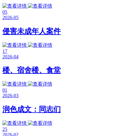
05
2026-05
侵害未成年人案件
17
2026-04
楼、宿舍楼、食堂
01
2026-03
润色成文：同志们
25
2026-02