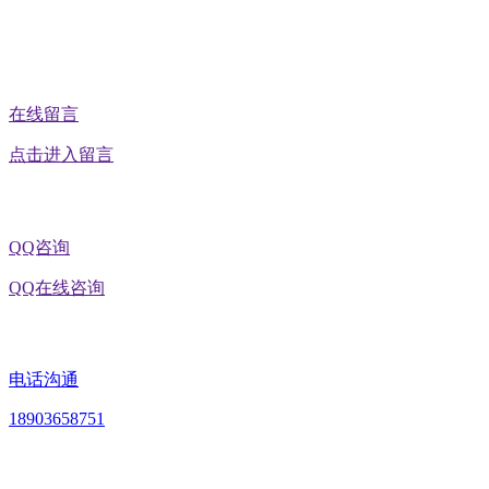
公众号二维码
在线留言
点击进入留言
QQ咨询
QQ在线咨询
电话沟通
18903658751