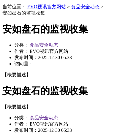
当前位置：
EVO视讯官方网站
>
食品安全动态
>
安如盘石的监视收集
安如盘石的监视收集
分类：
食品安全动态
作者： EVO视讯官方网站
发布时间：
2025-12-30 05:33
访问量：
【概要描述】
安如盘石的监视收集
【概要描述】
分类：
食品安全动态
作者： EVO视讯官方网站
发布时间：
2025-12-30 05:33