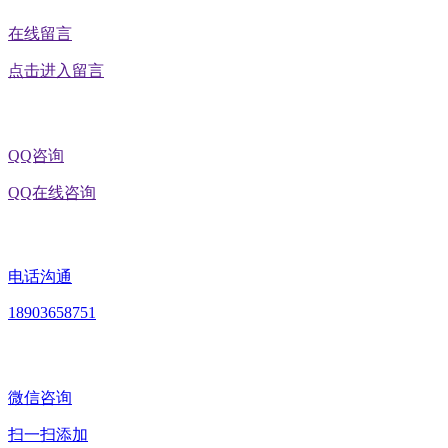
在线留言
点击进入留言
QQ咨询
QQ在线咨询
电话沟通
18903658751
微信咨询
扫一扫添加