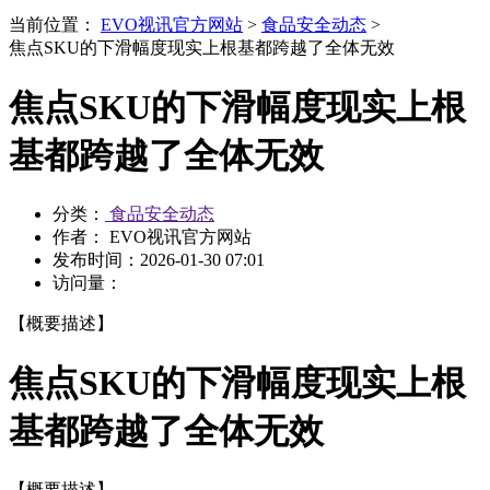
当前位置：
EVO视讯官方网站
>
食品安全动态
>
焦点SKU的下滑幅度现实上根基都跨越了全体无效
焦点SKU的下滑幅度现实上根
基都跨越了全体无效
分类：
食品安全动态
作者： EVO视讯官方网站
发布时间：
2026-01-30 07:01
访问量：
【概要描述】
焦点SKU的下滑幅度现实上根
基都跨越了全体无效
【概要描述】