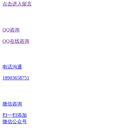
点击进入留言
QQ咨询
QQ在线咨询
电话沟通
18903658751
微信咨询
扫一扫添加
微信公众号