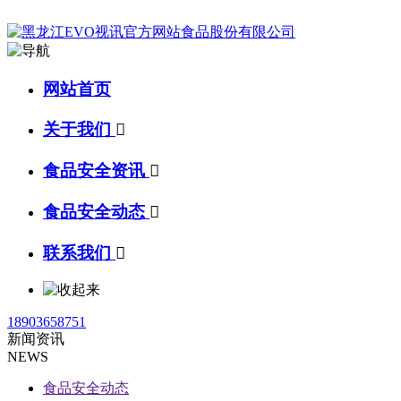
网站首页
关于我们

食品安全资讯

食品安全动态

联系我们

18903658751
新闻资讯
NEWS
食品安全动态