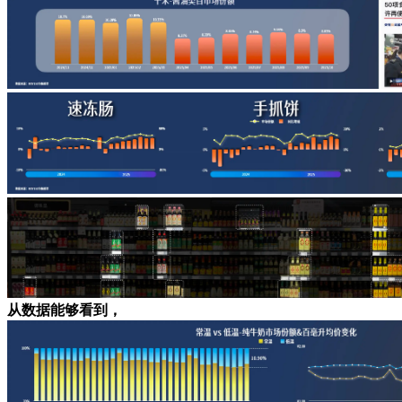
从数据能够看到，