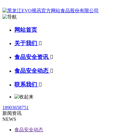
网站首页
关于我们

食品安全资讯

食品安全动态

联系我们

18903658751
新闻资讯
NEWS
食品安全动态