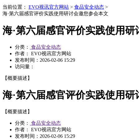
当前位置：
EVO视讯官方网站
>
食品安全动态
>
海·第六届感官评价实践使用研讨会邀您参会本文
海·第六届感官评价实践使用研
分类：
食品安全动态
作者： EVO视讯官方网站
发布时间：
2026-02-06 15:29
访问量：
【概要描述】
海·第六届感官评价实践使用研
【概要描述】
分类：
食品安全动态
作者： EVO视讯官方网站
发布时间：
2026-02-06 15:29