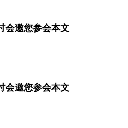
讨会邀您参会本文
讨会邀您参会本文