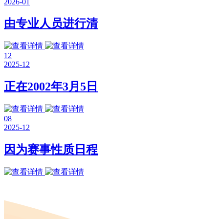
2026-01
由专业人员进行清
12
2025-12
正在2002年3月5日
08
2025-12
因为赛事性质日程