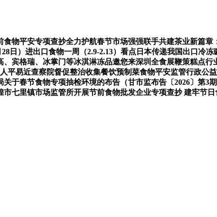
食物平安专项查抄全力护航春节市场强强联手共建茶业新篇章：
月28日）进出口食物一周（2.9-2.13）看点日本传递我国出口
、宾格瑞、冰掌门等冰淇淋冻品邀您来深圳全食展鞭策糕点行业
蒙自市人平易近查察院督促整治收集餐饮预制菜食物平安监管行政公
关于春节食物专项抽检环境的布告（甘市监布告〔2026〕第3
煌市七里镇市场监管所开展节前食物批发企业专项查抄 建牢节日