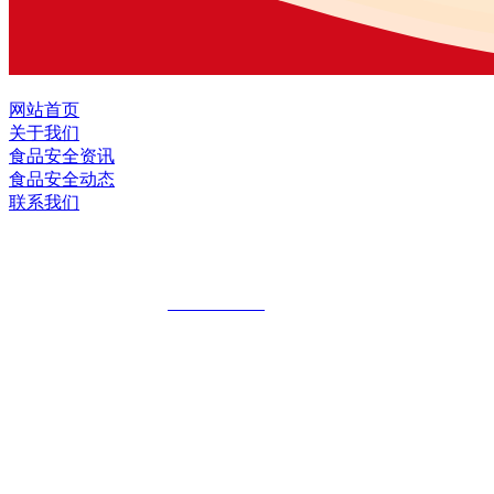
网站首页
关于我们
食品安全资讯
食品安全动态
联系我们
黑龙江EVO视讯官方网站食品股份有限公
全国统一客服热线：
18903658751
地址：哈尔滨南岗区红旗满族乡科技园区
地址：双城经济技术开发区娃哈哈路6号
地址：黑龙江萝北县宝泉岭二九0公路一号
地址：黑龙江省延寿县工业园区北泰山路5号