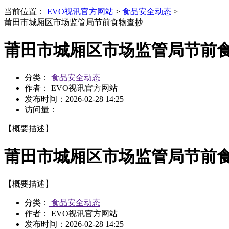
当前位置：
EVO视讯官方网站
>
食品安全动态
>
莆田市城厢区市场监管局节前食物查抄
莆田市城厢区市场监管局节前
分类：
食品安全动态
作者： EVO视讯官方网站
发布时间：
2026-02-28 14:25
访问量：
【概要描述】
莆田市城厢区市场监管局节前
【概要描述】
分类：
食品安全动态
作者： EVO视讯官方网站
发布时间：
2026-02-28 14:25