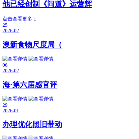
他已经创制《问道》运营辉
点击查看更多

25
2026-02
澳新食物尺度局（
06
2026-02
海·第六届感官评
29
2026-01
办理优化照旧带动