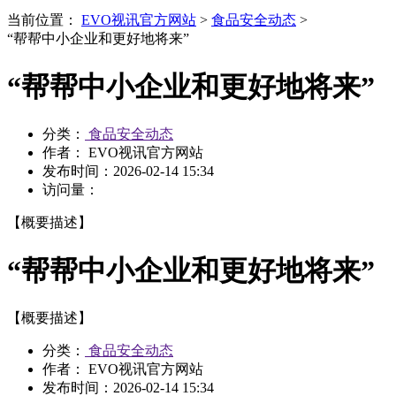
当前位置：
EVO视讯官方网站
>
食品安全动态
>
“帮帮中小企业和更好地将来”
“帮帮中小企业和更好地将来”
分类：
食品安全动态
作者： EVO视讯官方网站
发布时间：
2026-02-14 15:34
访问量：
【概要描述】
“帮帮中小企业和更好地将来”
【概要描述】
分类：
食品安全动态
作者： EVO视讯官方网站
发布时间：
2026-02-14 15:34