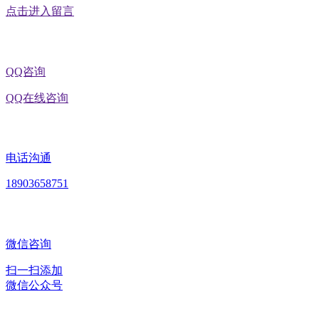
点击进入留言
QQ咨询
QQ在线咨询
电话沟通
18903658751
微信咨询
扫一扫添加
微信公众号