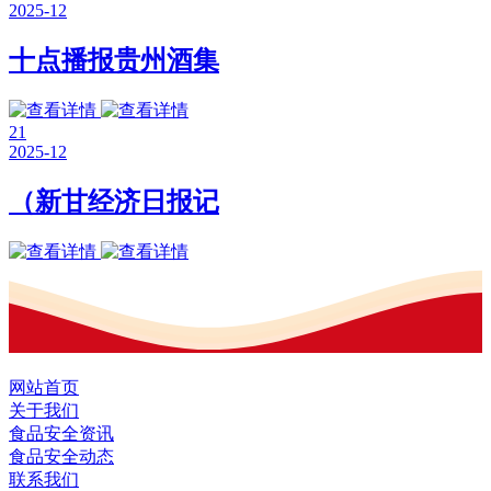
2025-12
十点播报贵州酒集
21
2025-12
（新甘经济日报记
网站首页
关于我们
食品安全资讯
食品安全动态
联系我们