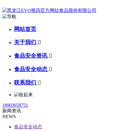
网站首页
关于我们

食品安全资讯

食品安全动态

联系我们

18903658751
新闻资讯
NEWS
食品安全动态