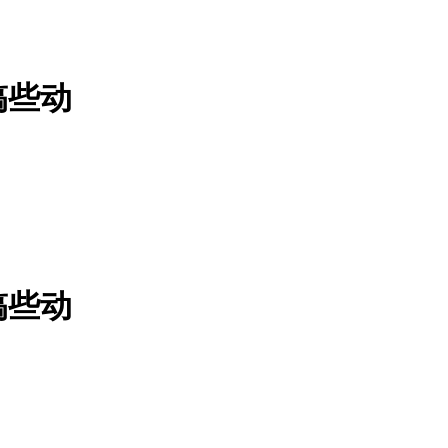
搞些动
搞些动