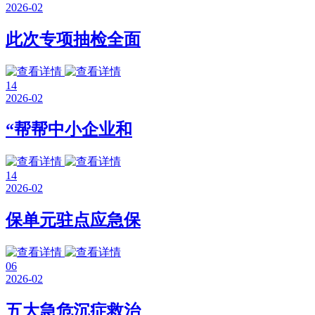
2026-02
此次专项抽检全面
14
2026-02
“帮帮中小企业和
14
2026-02
保单元驻点应急保
06
2026-02
五大急危沉症救治