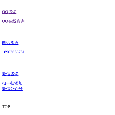
QQ咨询
QQ在线咨询
电话沟通
18903658751
微信咨询
扫一扫添加
微信公众号
TOP