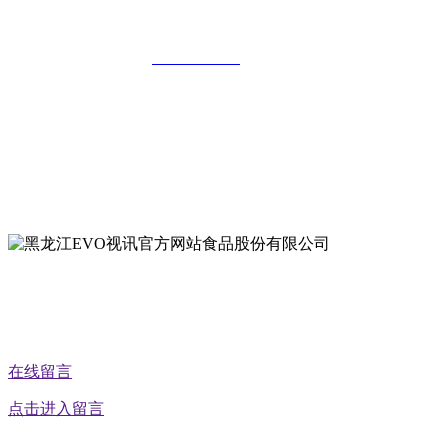
黑龙江EVO视讯官方网站食品股份有限公
全国统一客服热线：
18903658751
地址：哈尔滨南岗区红旗满族乡科技园区
地址：双城经济技术开发区娃哈哈路6号
地址：黑龙江萝北县宝泉岭二九0公路一号
地址：黑龙江省延寿县工业园区北泰山路5号
在线留言
点击进入留言