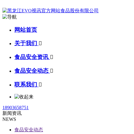
网站首页
关于我们

食品安全资讯

食品安全动态

联系我们

18903658751
新闻资讯
NEWS
食品安全动态