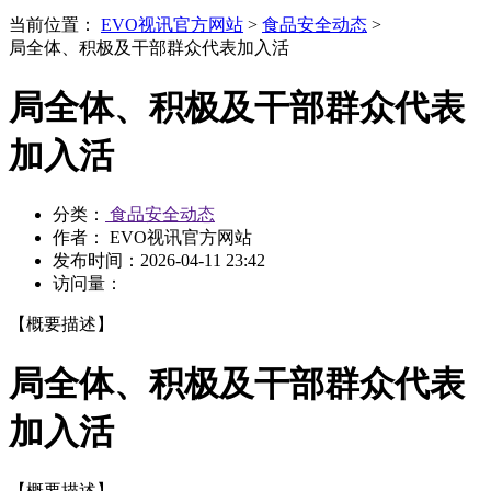
当前位置：
EVO视讯官方网站
>
食品安全动态
>
局全体、积极及干部群众代表加入活
局全体、积极及干部群众代表
加入活
分类：
食品安全动态
作者： EVO视讯官方网站
发布时间：
2026-04-11 23:42
访问量：
【概要描述】
局全体、积极及干部群众代表
加入活
【概要描述】