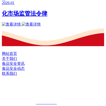
2026-01
化市场监管法令律
网站首页
关于我们
食品安全资讯
食品安全动态
联系我们
黑龙江EVO视讯官方网站食品股份有限
公司
全国统一客服热线：
18903658751