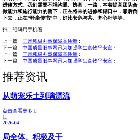
扫二维码用手机看
上一篇：
三是积极办事保障高质量
:
下一篇：
中国质量旧事网讯为加强学生食物平安宣
:
上一篇：
三是积极办事保障高质量
:
下一篇：
中国质量旧事网讯为加强学生食物平安宣
:
推荐资讯
从萌宠乐土到璃漂流
点击查看更多

11
2026-04
局全体、积极及干