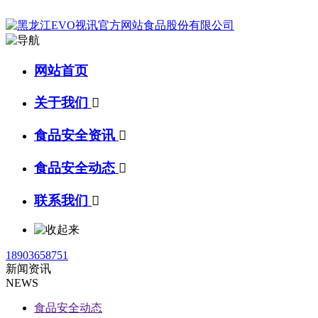
网站首页
关于我们

食品安全资讯

食品安全动态

联系我们

18903658751
新闻资讯
NEWS
食品安全动态