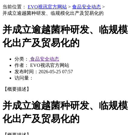
当前位置：
EVO视讯官方网站
>
食品安全动态
>
并成立逾越菌种研发、临规模化出产及贸易化的
并成立逾越菌种研发、临规模
化出产及贸易化的
分类：
食品安全动态
作者： EVO视讯官方网站
发布时间：
2026-05-25 07:57
访问量：
【概要描述】
并成立逾越菌种研发、临规模
化出产及贸易化的
【概要描述】