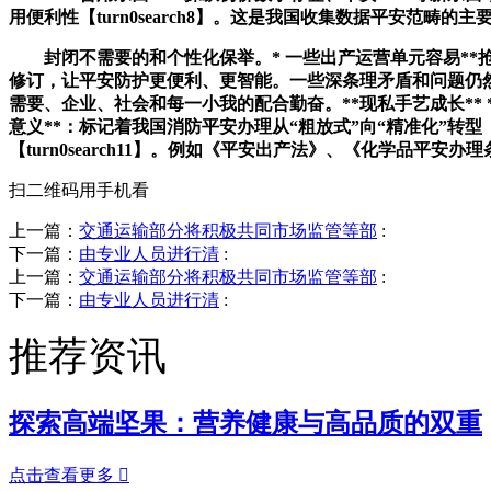
用便利性【turn0search8】。这是我国收集数据平安范畴的主要
封闭不需要的和个性化保举。* 一些出产运营单元容易**抢
修订，让平安防护更便利、更智能。一些深条理矛盾和问题仍然存正
需要、企业、社会和每一小我的配合勤奋。**现私手艺成长** **差分
意义**：标记着我国消防平安办理从“粗放式”向“精准化”转型【
【turn0search11】。例如《平安出产法》、《化学品平安办
扫二维码用手机看
上一篇：
交通运输部分将积极共同市场监管等部
:
下一篇：
由专业人员进行清
:
上一篇：
交通运输部分将积极共同市场监管等部
:
下一篇：
由专业人员进行清
:
推荐资讯
探索高端坚果：营养健康与高品质的双重
点击查看更多
