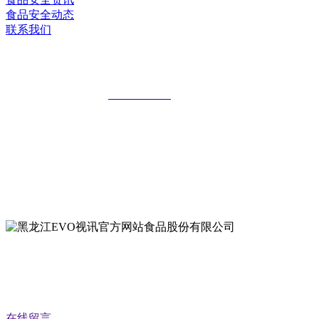
食品安全动态
联系我们
黑龙江EVO视讯官方网站食品股份有限公
全国统一客服热线：
18903658751
地址：哈尔滨南岗区红旗满族乡科技园区
地址：双城经济技术开发区娃哈哈路6号
地址：黑龙江萝北县宝泉岭二九0公路一号
地址：黑龙江省延寿县工业园区北泰山路5号
在线留言