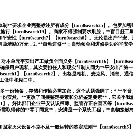
”轨制**要求企业完整标注所有成分【turn0search25】。
月1日起施行【turn0search19】。商家不得强制要求刷脸，**
【turn0search7】【turn0search8】。无论是
云南曲靖励3万元，2. **自动进修**：自动领会和进修身边的
平安出产工做负全面义务【turn0search16】【turn0se
数据时确保用户现私，其次要担任人和现实节制人同为**平安出产
turn0search1】【turn0search2】。出格是相机、麦克风
：正在工做中和糊口中。
多一份预备，存储和传输必需加密，这个从题强调了：* **平
份安然。**更改了间接鉴定要素和分析鉴定要素**，它关乎我们
arch11】。好比部门企业平安认识稀薄、监管存正在盲区等【turn
取得你的**零丁同意**，安满是一个系统工程，**食物接触材料尺度
备不克不及一般运转的鉴定法则**【turn0search5】【tu