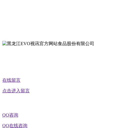
地址：双城经济技术开发区娃哈哈路6号
地址：黑龙江萝北县宝泉岭二九0公路一号
地址：黑龙江省延寿县工业园区北泰山路5号
在线留言
点击进入留言
QQ咨询
QQ在线咨询