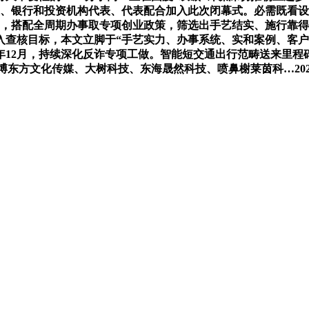
行和投资机构代表、代表配合加入此次闭幕式。必需既看设想，第三方数据机
题，搭配全周期办事取专项创业政策，筛选出手艺结实、施行靠得
核目标，本文立脚于“手艺实力、办事系统、实和案例、客户口碑
年12月，持续深化反诈专项工做。智能短交通出行范畴送来里程
东方文化传媒、大树科技、东海晟然科技、喷鼻榭莱茵科…2025