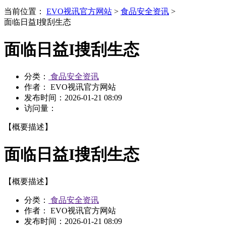
当前位置：
EVO视讯官方网站
>
食品安全资讯
>
面临日益I搜刮生态
面临日益I搜刮生态
分类：
食品安全资讯
作者： EVO视讯官方网站
发布时间：
2026-01-21 08:09
访问量：
【概要描述】
面临日益I搜刮生态
【概要描述】
分类：
食品安全资讯
作者： EVO视讯官方网站
发布时间：
2026-01-21 08:09