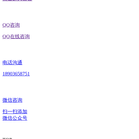
QQ咨询
QQ在线咨询
电话沟通
18903658751
微信咨询
扫一扫添加
微信公众号