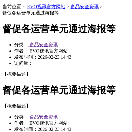
当前位置：
EVO视讯官方网站
>
食品安全资讯
>
督促各运营单元通过海报等
督促各运营单元通过海报等
分类：
食品安全资讯
作者： EVO视讯官方网站
发布时间：
2026-02-23 14:43
访问量：
【概要描述】
督促各运营单元通过海报等
【概要描述】
分类：
食品安全资讯
作者： EVO视讯官方网站
发布时间：
2026-02-23 14:43