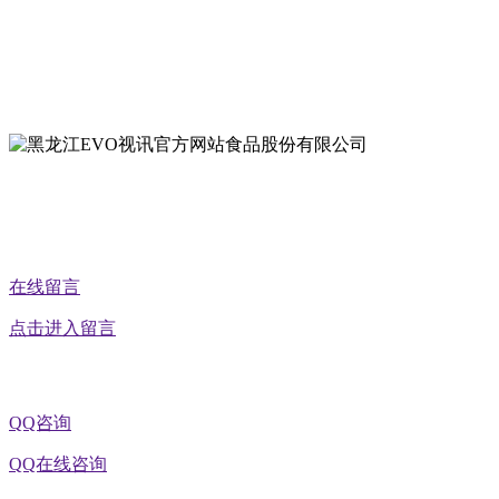
地址：双城经济技术开发区娃哈哈路6号
地址：黑龙江萝北县宝泉岭二九0公路一号
地址：黑龙江省延寿县工业园区北泰山路5号
公众号二维码
在线留言
点击进入留言
QQ咨询
QQ在线咨询