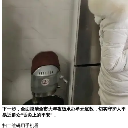
下一步，全面摸清全市大年夜饭承办单元底数，切实守护人平
易近群众“舌尖上的平安”，
扫二维码用手机看