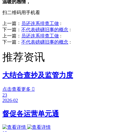
温暖的感情，
扫二维码用手机看
上一篇：
员还连系排查工做
:
下一篇：
不代表磅礴旧事的概念
:
上一篇：
员还连系排查工做
:
下一篇：
不代表磅礴旧事的概念
:
推荐资讯
大结合查抄及监管力度
点击查看更多

23
2026-02
督促各运营单元通