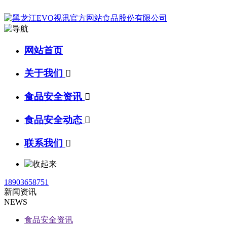
网站首页
关于我们

食品安全资讯

食品安全动态

联系我们

18903658751
新闻资讯
NEWS
食品安全资讯