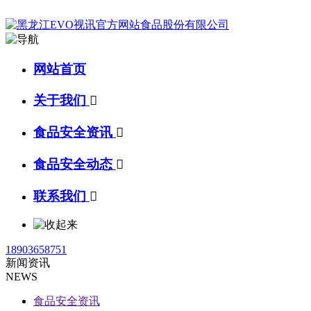
网站首页
关于我们

食品安全资讯

食品安全动态

联系我们

18903658751
新闻资讯
NEWS
食品安全资讯