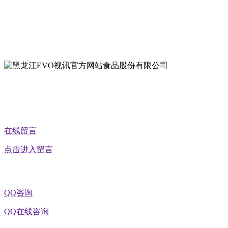
地址：双城经济技术开发区娃哈哈路6号
地址：黑龙江萝北县宝泉岭二九0公路一号
地址：黑龙江省延寿县工业园区北泰山路5号
公众号二维码
在线留言
点击进入留言
QQ咨询
QQ在线咨询