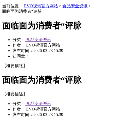
当前位置：
EVO视讯官方网站
>
食品安全资讯
>
面临面为消费者“评脉
面临面为消费者“评脉
分类：
食品安全资讯
作者： EVO视讯官方网站
发布时间：
2026-03-23 15:39
访问量：
【概要描述】
面临面为消费者“评脉
【概要描述】
分类：
食品安全资讯
作者： EVO视讯官方网站
发布时间：
2026-03-23 15:39