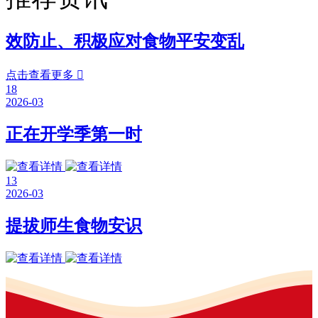
效防止、积极应对食物平安变乱
点击查看更多

18
2026-03
正在开学季第一时
13
2026-03
提拔师生食物安识