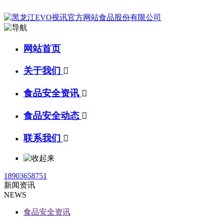
网站首页
关于我们

食品安全资讯

食品安全动态

联系我们

18903658751
新闻资讯
NEWS
食品安全资讯