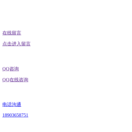
公众号二维码
在线留言
点击进入留言
QQ咨询
QQ在线咨询
电话沟通
18903658751