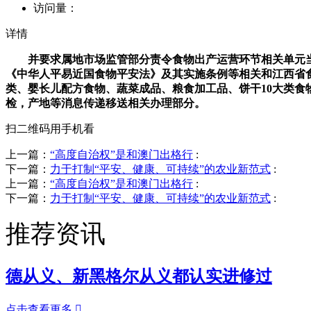
访问量：
详情
并要求属地市场监管部分责令食物出产运营环节相关单元当即
《中华人平易近国食物平安法》及其实施条例等相关和江西省
类、婴长儿配方食物、蔬菜成品、粮食加工品、饼干10大类
检，产地等消息传递移送相关办理部分。
扫二维码用手机看
上一篇：
“高度自治权”是和澳门出格行
:
下一篇：
力于打制“平安、健康、可持续”的农业新范式
:
上一篇：
“高度自治权”是和澳门出格行
:
下一篇：
力于打制“平安、健康、可持续”的农业新范式
:
推荐资讯
德从义、新黑格尔从义都认实进修过
点击查看更多
