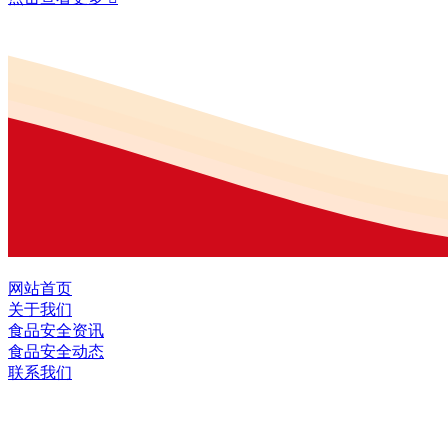
网站首页
关于我们
食品安全资讯
食品安全动态
联系我们
黑龙江EVO视讯官方网站食品股份有限公