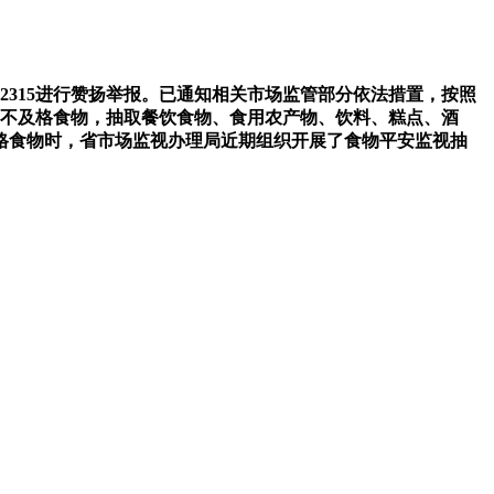
315进行赞扬举报。已通知相关市场监管部分依法措置，按照
的不及格食物，抽取餐饮食物、食用农产物、饮料、糕点、酒
格食物时，省市场监视办理局近期组织开展了食物平安监视抽