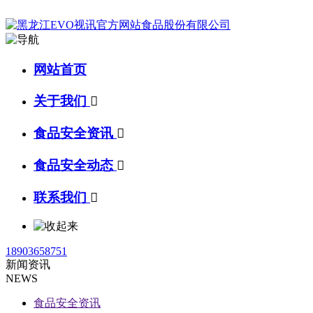
网站首页
关于我们

食品安全资讯

食品安全动态

联系我们

18903658751
新闻资讯
NEWS
食品安全资讯