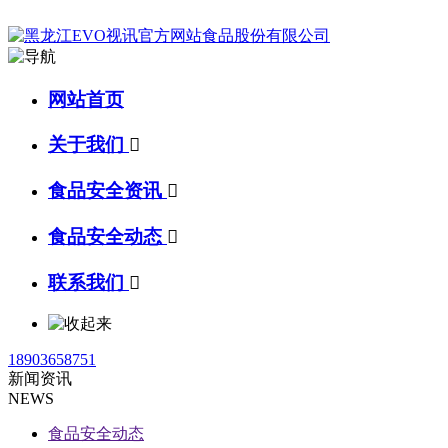
网站首页
关于我们

食品安全资讯

食品安全动态

联系我们

18903658751
新闻资讯
NEWS
食品安全动态