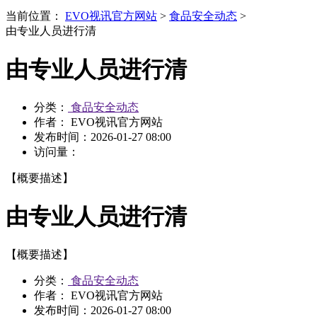
当前位置：
EVO视讯官方网站
>
食品安全动态
>
由专业人员进行清
由专业人员进行清
分类：
食品安全动态
作者： EVO视讯官方网站
发布时间：
2026-01-27 08:00
访问量：
【概要描述】
由专业人员进行清
【概要描述】
分类：
食品安全动态
作者： EVO视讯官方网站
发布时间：
2026-01-27 08:00