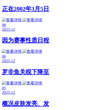
正在2002年3月5日
08
2025-12
因为赛事性质日程
06
2025-12
罗非鱼关税下降至
05
2025-12
概况皮肤发亮、发