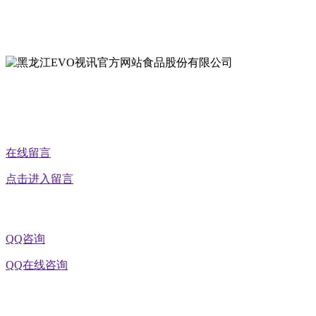
地址：黑龙江省延寿县工业园区北泰山路5号
公众号二维码
在线留言
点击进入留言
QQ咨询
QQ在线咨询